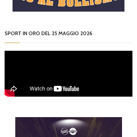
SPORT IN ORO DEL 25 MAGGIO 2026