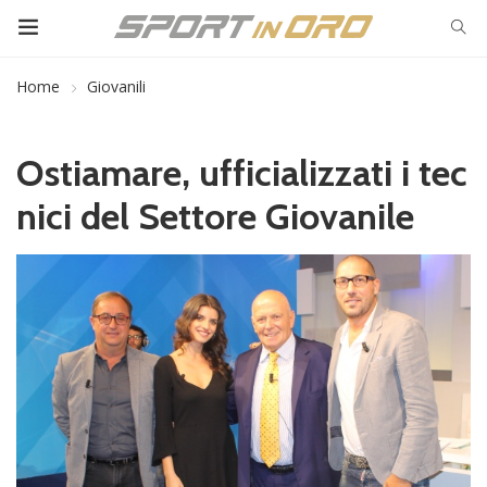
Home
Giovanili
Ostiamare, ufficializzati i tec
nici del Settore Giovanile