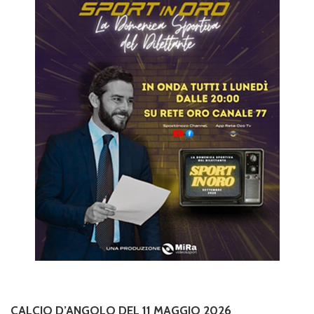
CALCIO D’ANGOLO DEL 11 MAGGIO 2026