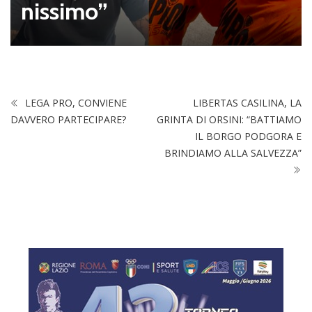
nissimo”
LEGA PRO, CONVIENE
LIBERTAS CASILINA, LA
DAVVERO PARTECIPARE?
GRINTA DI ORSINI: “BATTIAMO
IL BORGO PODGORA E
BRINDIAMO ALLA SALVEZZA”