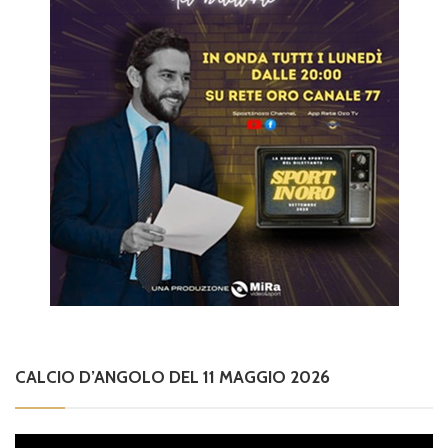
CALCIO D’ANGOLO DEL 11 MAGGIO 2026