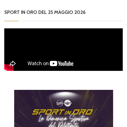
SPORT IN ORO DEL 25 MAGGIO 2026