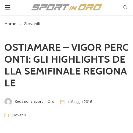
Home
Giovanili
OSTIAMARE – VIGOR PERC
ONTI: GLI HIGHLIGHTS DE
LLA SEMIFINALE REGIONA
LE
Redazione Sport In Oro
4 Maggio 2016
Giovanili