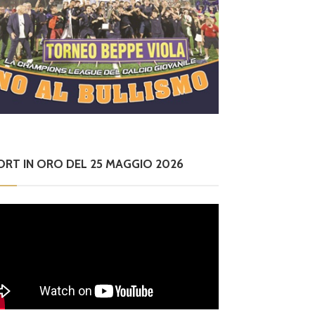
ORT IN ORO DEL 25 MAGGIO 2026