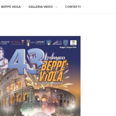
BEPPE VIOLA
GALLERIA VIDEO
CONTATTI