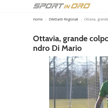
Home
Dilettanti Regionali
Ottavia, grande
Ottavia, grande colpo
ndro Di Mario