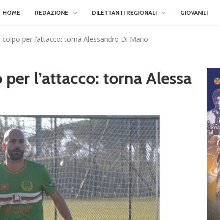
HOME
REDAZIONE
DILETTANTI REGIONALI
GIOVANILI
 colpo per l’attacco: torna Alessandro Di Mario
 per l’attacco: torna Alessa