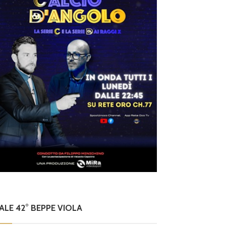
NALE 42° BEPPE VIOLA