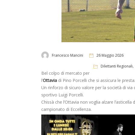
Francesco Mancini
26 Maggio 2026
Dilettanti Regionali
Bel colpo di mercato per
l’
Ottavia
di Pino Porcelli che si assicura le pres
Un rinforzo di sicuro valore per la società di vi
sportivo Luigi Porcelli.
Chissà che l’Ottavia non voglia alzare l’asticell
campionato di Eccellenza.