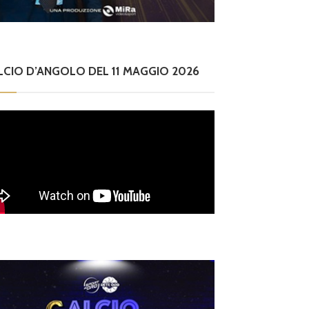
LCIO D’ANGOLO DEL 11 MAGGIO 2026