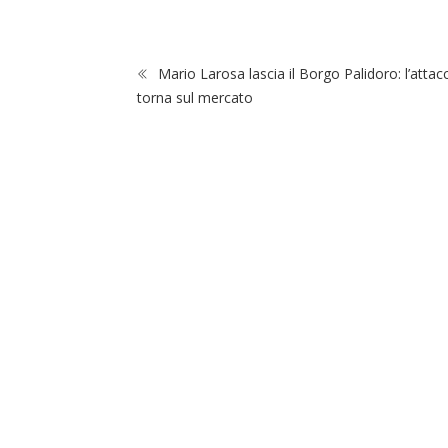
Mario Larosa lascia il Borgo Palidoro: l’attac
torna sul mercato