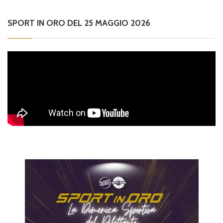
SPORT IN ORO DEL 25 MAGGIO 2026