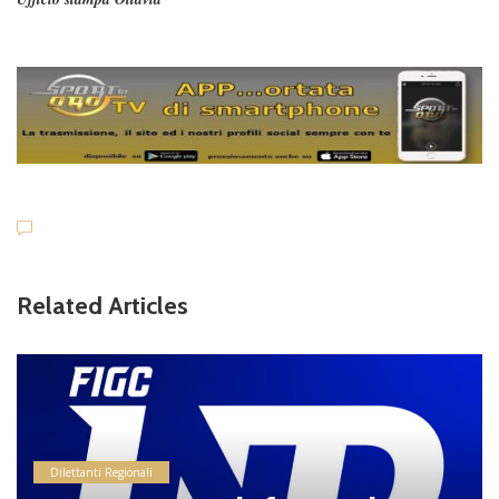
Related Articles
Dilettanti Regionali