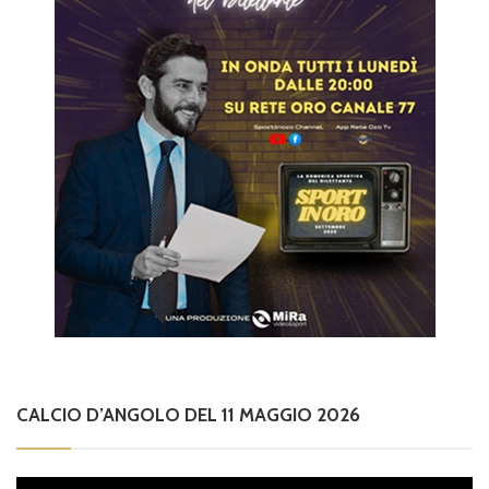
CALCIO D’ANGOLO DEL 11 MAGGIO 2026