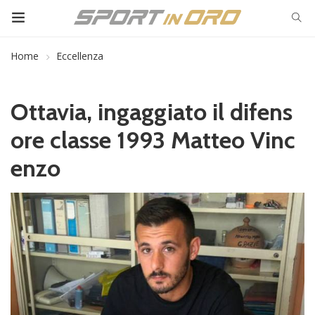
Home
Eccellenza
Ottavia, ingaggiato il difens
ore classe 1993 Matteo Vinc
enzo