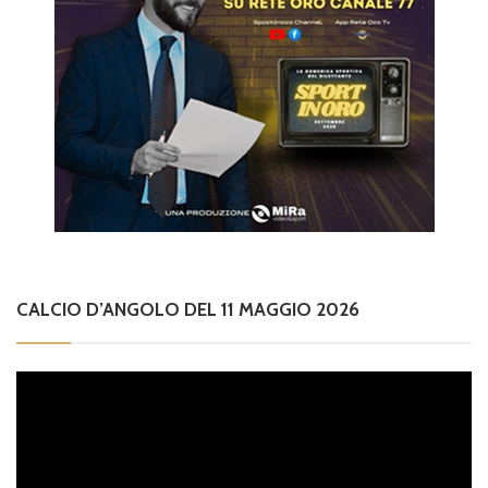
CALCIO D’ANGOLO DEL 11 MAGGIO 2026