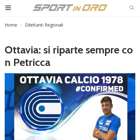
Home
Dilettanti Regionali
Ottavia: si riparte sempre co
n Petricca