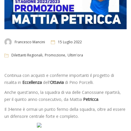
Francesco Mancini
15 Luglio 2022
,
,
Dilettanti Regionali
Promozione
Ultim'ora
Continua con acquisti e conferme importanti il progetto di
risalita in
Eccellenza
dell’
Ottavia
di Pino Porcelli.
Anche quest’anno, la squadra di via delle Canossiane ripartirà,
per il quinto anno consecutivo, da Mattia
Petricca
.
Il 34enne è ormai un punto fermo della squadra, oltre ad essere
un difensore centrale forte e completo.