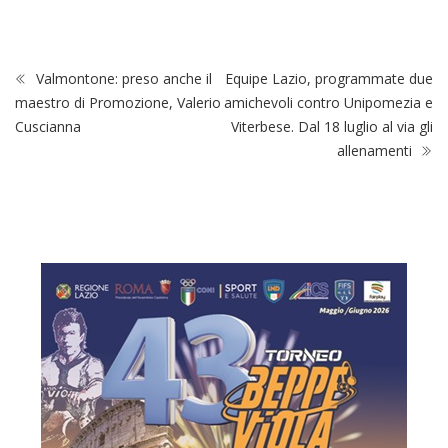
Valmontone: preso anche il
Equipe Lazio, programmate due
maestro di Promozione, Valerio
amichevoli contro Unipomezia e
Cuscianna
Viterbese. Dal 18 luglio al via gli
allenamenti