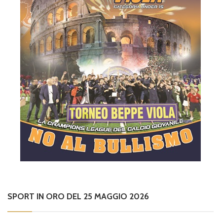
SPORT IN ORO DEL 25 MAGGIO 2026