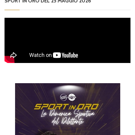
SPORT IN ORO DEL 25 MAGGIO 2026