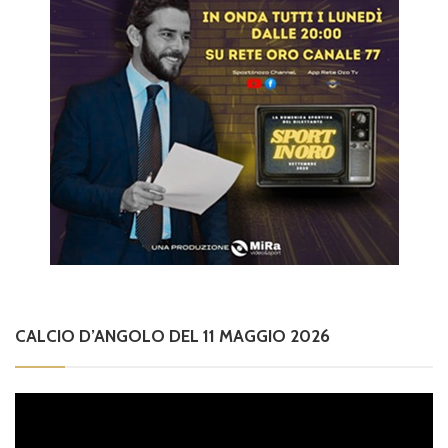
CALCIO D’ANGOLO DEL 11 MAGGIO 2026