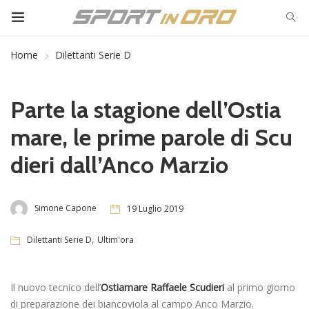
Home
Dilettanti Serie D
Parte la stagione dell’Ostia
mare, le prime parole di Scu
dieri dall’Anco Marzio
Simone Capone
19 Luglio 2019
,
Dilettanti Serie D
Ultim'ora
Il nuovo tecnico dell’
Ostiamare Raffaele Scudieri
al primo giorno
di preparazione dei biancoviola al campo Anco Marzio.