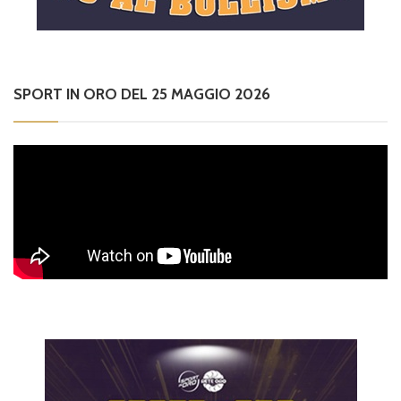
SPORT IN ORO DEL 25 MAGGIO 2026