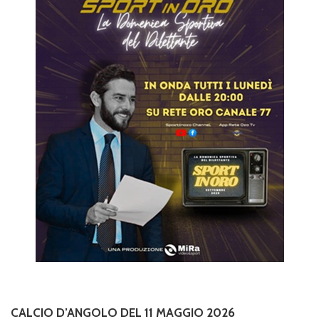
CALCIO D’ANGOLO DEL 11 MAGGIO 2026