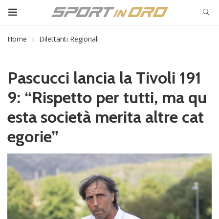
Home
Dilettanti Regionali
Pascucci lancia la Tivoli 191
9: “Rispetto per tutti, ma qu
esta società merita altre cat
egorie”