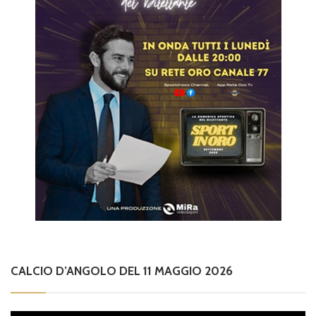
CALCIO D’ANGOLO DEL 11 MAGGIO 2026