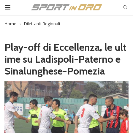
Home
Dilettanti Regionali
Play-off di Eccellenza, le ult
ime su Ladispoli-Paterno e
Sinalunghese-Pomezia