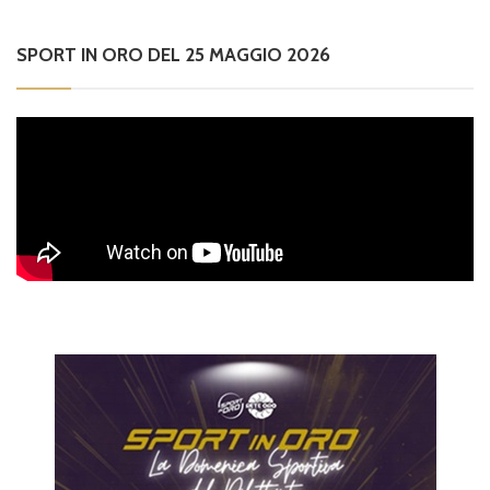
SPORT IN ORO DEL 25 MAGGIO 2026