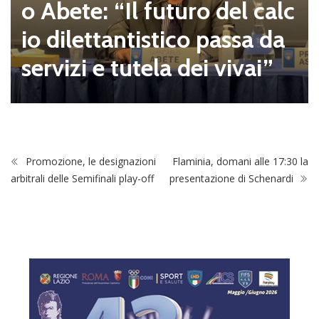
o Abete: “Il futuro del calc
io dilettantistico passa da
servizi e tutela dei vivai”
Promozione, le designazioni
Flaminia, domani alle 17:30 la
arbitrali delle Semifinali play-off
presentazione di Schenardi