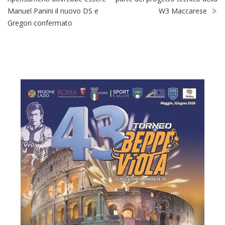
Manuel Panini il nuovo DS e
W3 Maccarese
Gregori confermato