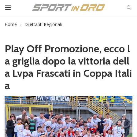
Home
Dilettanti Regionali
Play Off Promozione, ecco l
a griglia dopo la vittoria dell
a Lvpa Frascati in Coppa Itali
a