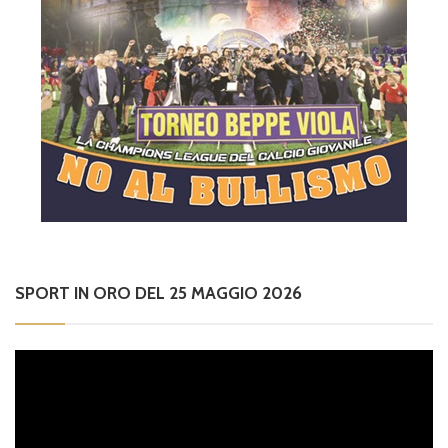
SPORT IN ORO DEL 25 MAGGIO 2026