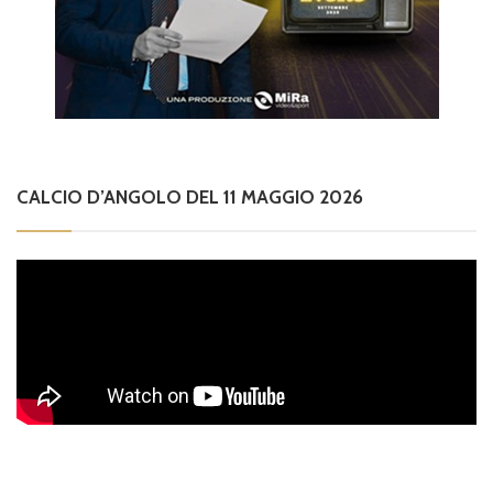
CALCIO D’ANGOLO DEL 11 MAGGIO 2026