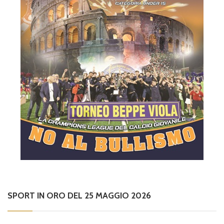
SPORT IN ORO DEL 25 MAGGIO 2026