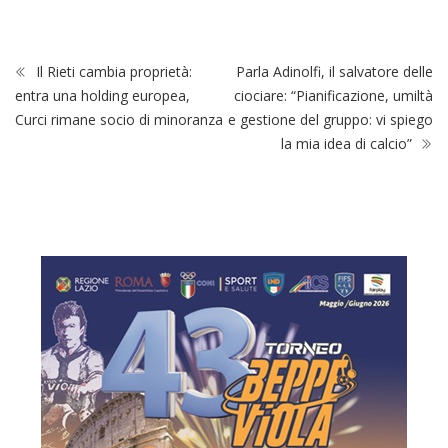
Il Rieti cambia proprietà:
Parla Adinolfi, il salvatore delle
entra una holding europea,
ciociare: “Pianificazione, umiltà
Curci rimane socio di minoranza
e gestione del gruppo: vi spiego
la mia idea di calcio”