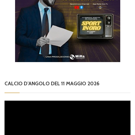
CALCIO D’ANGOLO DEL 11 MAGGIO 2026