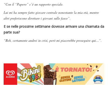
“Con il “Papero” c’è un rapporto speciale.
Lui mi ha sempre fatto giocare centrale nonostante la mia età, mentre
altri preferiscono dirottare i giovani sulle fasce”.
E se nelle prossime settimane dovesse arrivare una chiamata da
parte sua?
“Beh, certamente andrei in crisi, però mi piacerebbe proseguire qui…”.