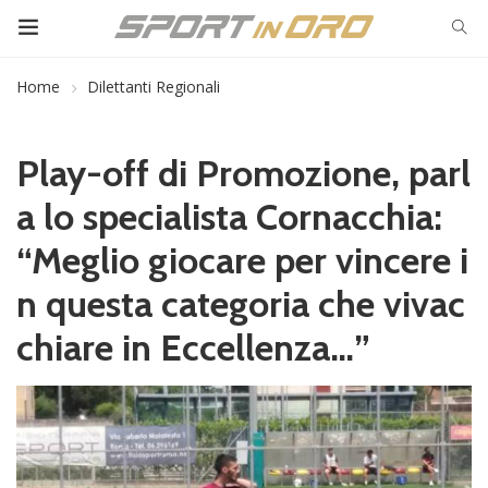
Home
Dilettanti Regionali
Play-off di Promozione, parl
a lo specialista Cornacchia:
“Meglio giocare per vincere i
n questa categoria che vivac
chiare in Eccellenza…”