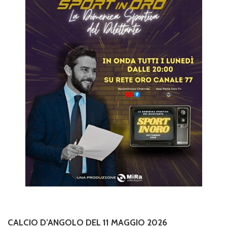
CALCIO D’ANGOLO DEL 11 MAGGIO 2026