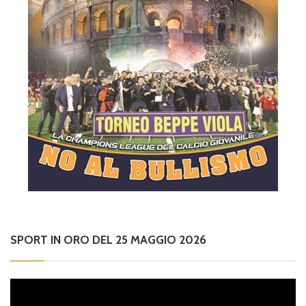
SPORT IN ORO DEL 25 MAGGIO 2026