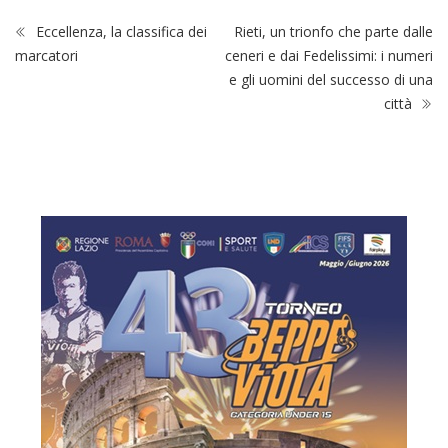
Eccellenza, la classifica dei
Rieti, un trionfo che parte dalle
marcatori
ceneri e dai Fedelissimi: i numeri
e gli uomini del successo di una
città