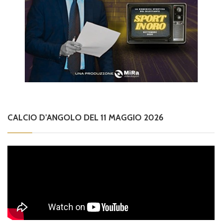
CALCIO D’ANGOLO DEL 11 MAGGIO 2026