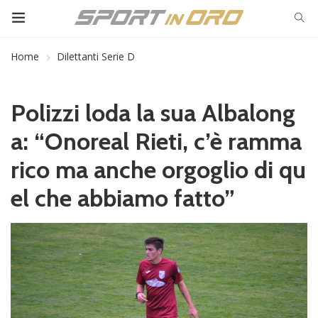
Home
Dilettanti Serie D
Polizzi loda la sua Albalong
a: “Onoreal Rieti, c’è ramma
rico ma anche orgoglio di qu
el che abbiamo fatto”