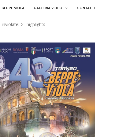
BEPPE VIOLA
GALLERIA VIDEO
CONTATTI
inviolate: Gli highlights