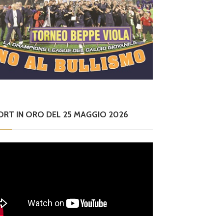
ORT IN ORO DEL 25 MAGGIO 2026