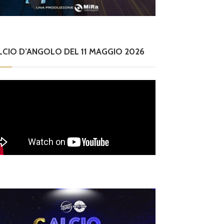
LCIO D’ANGOLO DEL 11 MAGGIO 2026