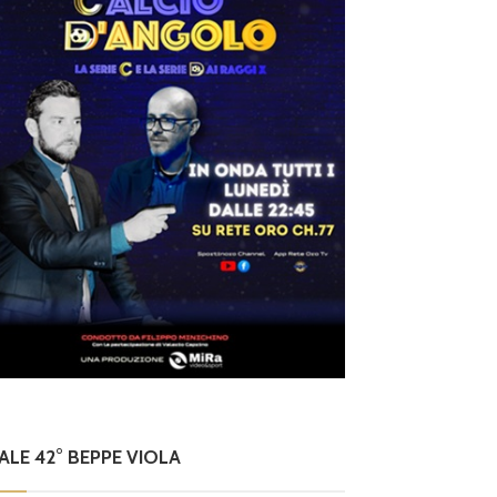
NALE 42° BEPPE VIOLA