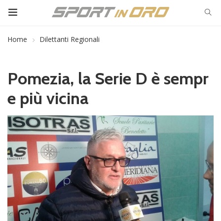
Home
Dilettanti Regionali
Pomezia, la Serie D è sempr
e più vicina