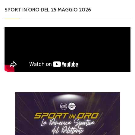
SPORT IN ORO DEL 25 MAGGIO 2026