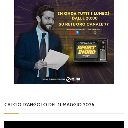
CALCIO D’ANGOLO DEL 11 MAGGIO 2026