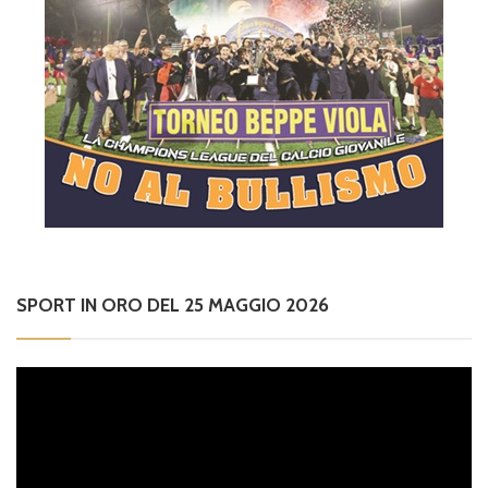
SPORT IN ORO DEL 25 MAGGIO 2026