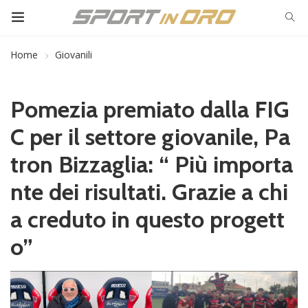
Home
Giovanili
Pomezia premiato dalla FIG
C per il settore giovanile, Pa
tron Bizzaglia: “ Più importa
nte dei risultati. Grazie a chi
a creduto in questo progett
o”