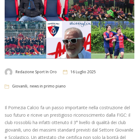
Redazione Sport In Oro
16 Luglio 2025
,
Giovanili
news in primo piano
Il Pomezia Calcio fa un passo importante nella costruzione del
suo futuro e riceve un prestigioso riconoscimento dalla FIGC: il
club rossoblù ha infatti ottenuto il 3° livello di qualità dei club
giovanili, uno dei massimi standard previsti dal Settore Giovanile
e Scolastico. Un attestato che certifica non solo la bontà del