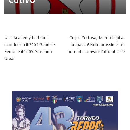
L’Academy Ladispoli
Colpo Certosa, Marco Lupi ad
riconferma il 2004 Gabriele
un passo! Nelle prossime ore
Ferrari e il 2005 Giordano
potrebbe arrivare l’ufficialità
Urbani