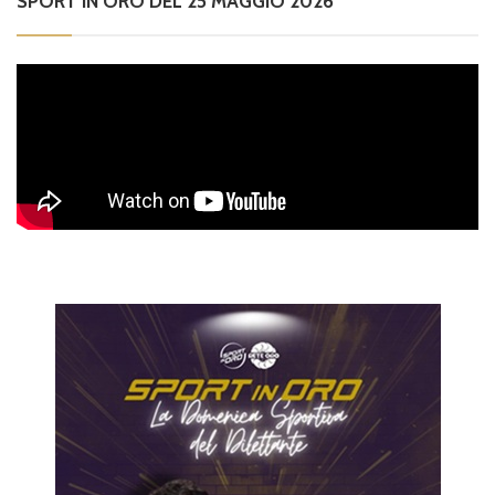
SPORT IN ORO DEL 25 MAGGIO 2026