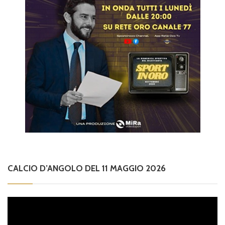
CALCIO D’ANGOLO DEL 11 MAGGIO 2026