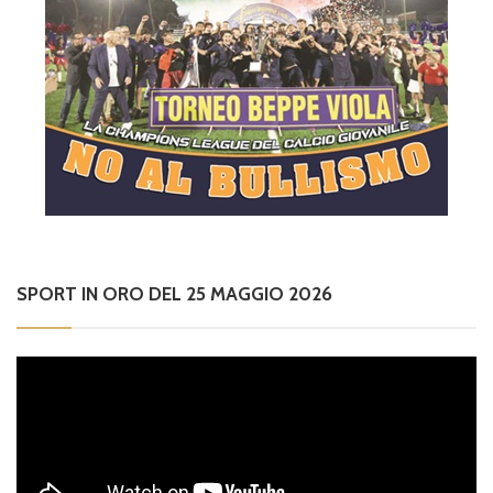
SPORT IN ORO DEL 25 MAGGIO 2026