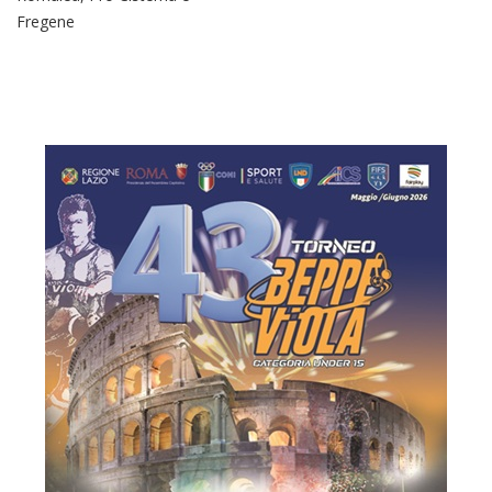
Fregene