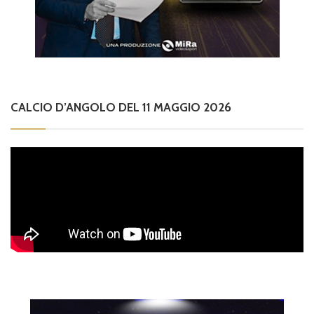
CALCIO D’ANGOLO DEL 11 MAGGIO 2026