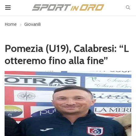
Home
Giovanili
Pomezia (U19), Calabresi: “L
otteremo fino alla fine”