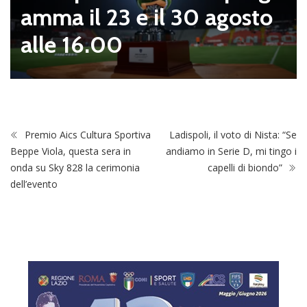
amma il 23 e il 30 agosto
alle 16.00
Premio Aics Cultura Sportiva
Ladispoli, il voto di Nista: “Se
Beppe Viola, questa sera in
andiamo in Serie D, mi tingo i
onda su Sky 828 la cerimonia
capelli di biondo”
dell’evento