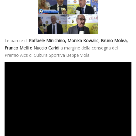
Le parole di
Raffaele Minichino, Monika Kowalic, Bruno Molea,
Franco Melli e Nuccio Caridi
a margine della consegna del
Premio Aics di Cultura Sportiva Beppe Viola.