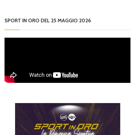
SPORT IN ORO DEL 25 MAGGIO 2026