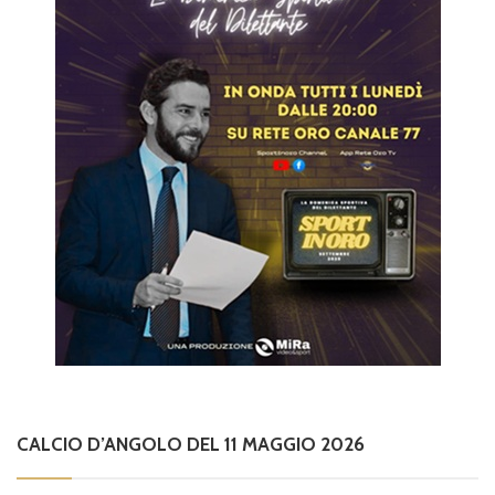
CALCIO D’ANGOLO DEL 11 MAGGIO 2026