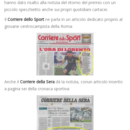
hanno dato risalto alla notizia del ritorno del premio con un
piccolo specchietto anche sui propri quotidiani cartacei.
Il
Corriere dello Sport
ne parla in un articolo dedicato proprio al
giovane centrocampista della Roma:
Anche il
Corriere della Sera
dà la notizia, conun articolo inserito
a pagina sei della cronaca sportiva: