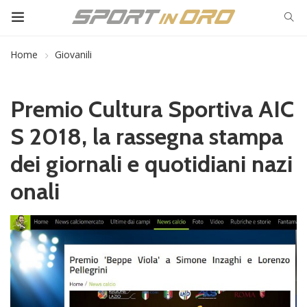
Home
Giovanili
Premio Cultura Sportiva AIC
S 2018, la rassegna stampa
dei giornali e quotidiani nazi
onali