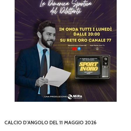
CALCIO D’ANGOLO DEL 11 MAGGIO 2026