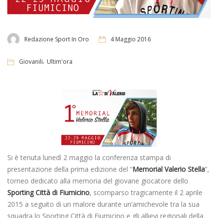
Redazione Sport In Oro
4 Maggio 2016
,
Giovanili
Ultim'ora
Si è tenuta lunedì 2 maggio la conferenza stampa di
presentazione della prima edizione del “
Memorial Valerio Stella
”,
torneo dedicato alla memoria del giovane giocatore dello
Sporting Città di Fiumicino
, scomparso tragicamente il 2 aprile
2015 a seguito di un malore durante un’amichevole tra la sua
squadra lo Sporting Città di Fiumicino e gli allievi regionali della