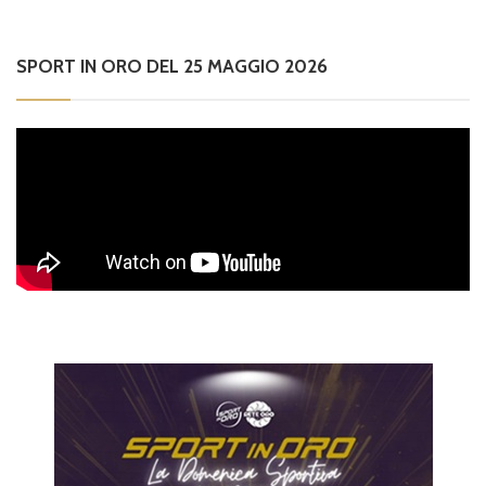
SPORT IN ORO DEL 25 MAGGIO 2026