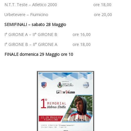
N.T.T. Teste – Atletico 2000 ore 18,00
Urbetevere – Fiumicino ore 20,00
SEMIFINALI – sabato 28 Maggio
I° GIRONE A – II° GIRONE B ore 16,00
I° GIRONE B – II° GIRONE A ore 18,00
FINALE domenica 29 Maggio ore 10