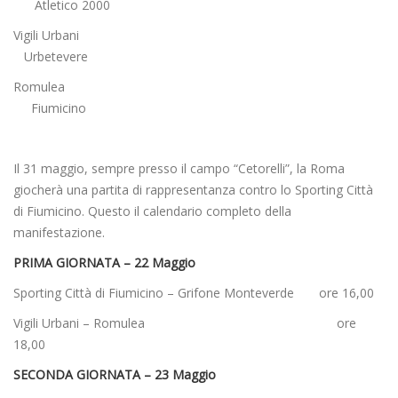
Atletico 2000
Vigili Urbani
Urbetevere
Romulea
Fiumicino
Il 31 maggio, sempre presso il campo “Cetorelli”, la Roma
giocherà una partita di rappresentanza contro lo Sporting Città
di Fiumicino. Questo il calendario completo della
manifestazione.
PRIMA GIORNATA – 22 Maggio
Sporting Città di Fiumicino – Grifone Monteverde ore 16,00
Vigili Urbani – Romulea ore
18,00
SECONDA GIORNATA – 23 Maggio