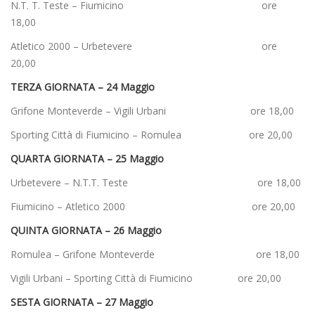
N.T. T. Teste – Fiumicino ore
18,00
Atletico 2000 – Urbetevere ore
20,00
TERZA GIORNATA – 24 Maggio
Grifone Monteverde – Vigili Urbani ore 18,00
Sporting Città di Fiumicino – Romulea ore 20,00
QUARTA GIORNATA – 25 Maggio
Urbetevere – N.T.T. Teste ore 18,00
Fiumicino – Atletico 2000 ore 20,00
QUINTA GIORNATA – 26 Maggio
Romulea – Grifone Monteverde ore 18,00
Vigili Urbani – Sporting Città di Fiumicino ore 20,00
SESTA GIORNATA – 27 Maggio