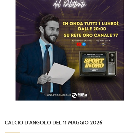
CALCIO D’ANGOLO DEL 11 MAGGIO 2026