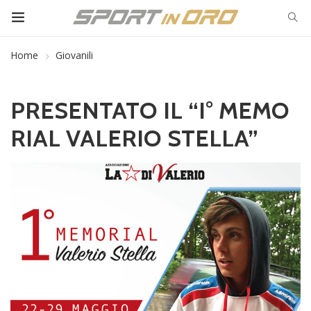
Home
Giovanili
PRESENTATO IL “I° MEMO
RIAL VALERIO STELLA”