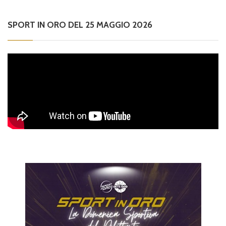
SPORT IN ORO DEL 25 MAGGIO 2026