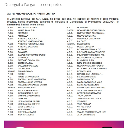
Di seguito l’organico completo: