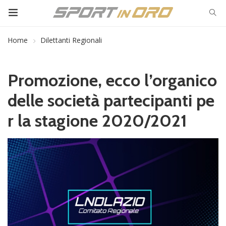
Home
Dilettanti Regionali
Promozione, ecco l’organico
delle società partecipanti pe
r la stagione 2020/2021