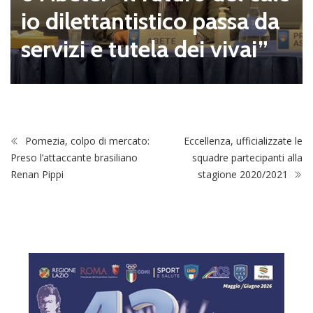
io dilettantistico passa da
servizi e tutela dei vivai”
Pomezia, colpo di mercato:
Eccellenza, ufficializzate le
Preso l’attaccante brasiliano
squadre partecipanti alla
Renan Pippi
stagione 2020/2021