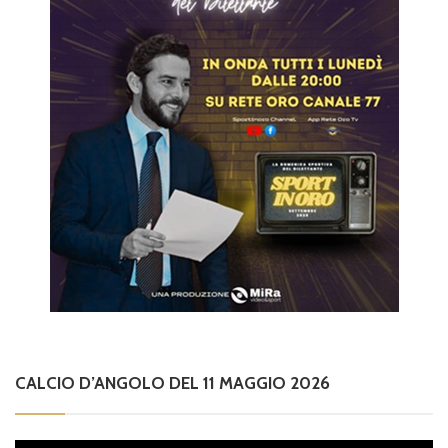
CALCIO D’ANGOLO DEL 11 MAGGIO 2026