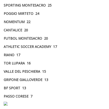
SPORTING MONTESACRO 25
POGGIO MIRTETO 24
NOMENTUM 22
CANTALICE 20
FUTBOL MONTESACRO 20
ATHLETIC SOCCER ACADEMY 17
RIANO 17
TOR LUPARA 16
VALLE DEL PESCHIERA 15
GRIFONE GIALLOVERDE 13
BF SPORT 13
PASSO CORESE 7