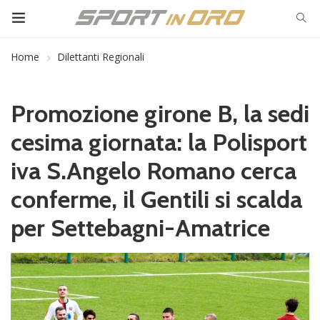
Home
Dilettanti Regionali
Promozione girone B, la sedi
cesima giornata: la Polisport
iva S.Angelo Romano cerca
conferme, il Gentili si scalda
per Settebagni-Amatrice