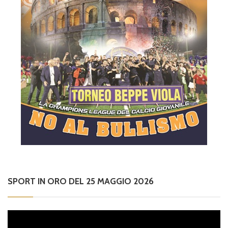
SPORT IN ORO DEL 25 MAGGIO 2026