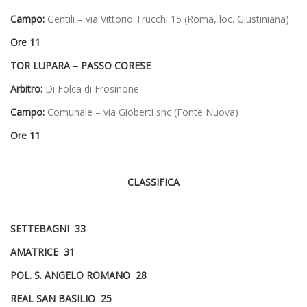
Campo:
Gentili – via Vittorio Trucchi 15 (Roma, loc. Giustiniana)
Ore 11
TOR LUPARA – PASSO CORESE
Arbitro:
Di Folca di Frosinone
Campo:
Comunale – via Gioberti snc (Fonte Nuova)
Ore 11
CLASSIFICA
SETTEBAGNI 33
AMATRICE 31
POL. S. ANGELO ROMANO 28
REAL SAN BASILIO 25