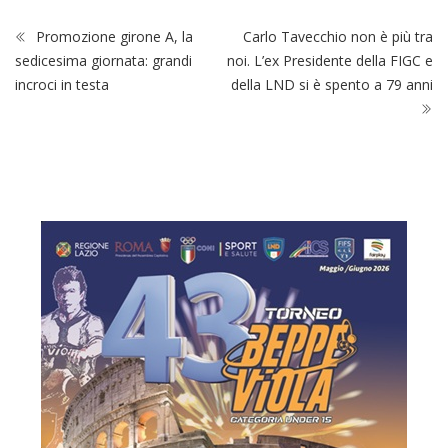
Promozione girone A, la
Carlo Tavecchio non è più tra
sedicesima giornata: grandi
noi. L’ex Presidente della FIGC e
incroci in testa
della LND si è spento a 79 anni