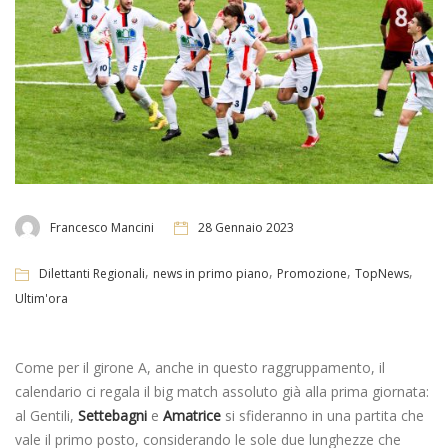
Francesco Mancini
28 Gennaio 2023
,
,
,
,
Dilettanti Regionali
news in primo piano
Promozione
TopNews
Ultim'ora
Come per il girone A, anche in questo raggruppamento, il
calendario ci regala il big match assoluto già alla prima giornata:
al Gentili,
Settebagni
e
Amatrice
si sfideranno in una partita che
vale il primo posto, considerando le sole due lunghezze che