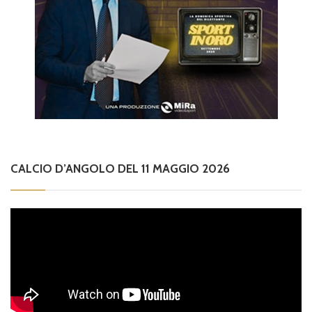
CALCIO D’ANGOLO DEL 11 MAGGIO 2026