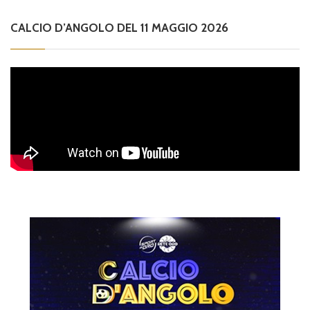
CALCIO D’ANGOLO DEL 11 MAGGIO 2026