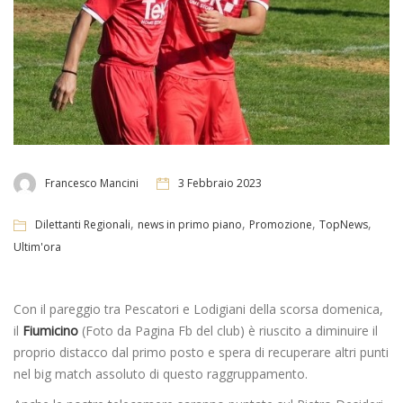
Francesco Mancini
3 Febbraio 2023
,
,
,
,
Dilettanti Regionali
news in primo piano
Promozione
TopNews
Ultim'ora
Con il pareggio tra Pescatori e Lodigiani della scorsa domenica,
il
Fiumicino
(Foto da Pagina Fb del club) è riuscito a diminuire il
proprio distacco dal primo posto e spera di recuperare altri punti
nel big match assoluto di questo raggruppamento.