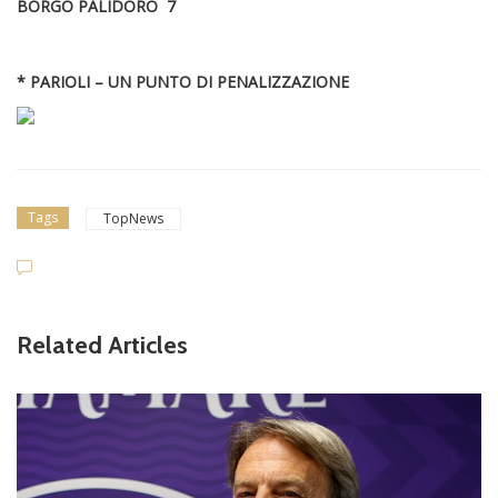
BORGO PALIDORO 7
* PARIOLI – UN PUNTO DI PENALIZZAZIONE
Tags
TopNews
Related Articles