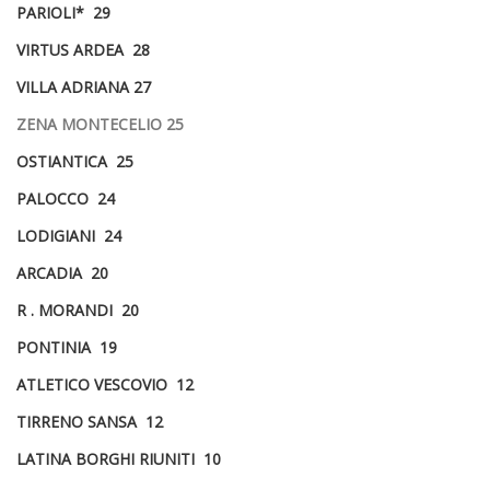
PARIOLI* 29
VIRTUS ARDEA 28
VILLA ADRIANA 27
ZENA MONTECELIO 25
OSTIANTICA 25
PALOCCO 24
LODIGIANI 24
ARCADIA 20
R . MORANDI 20
PONTINIA 19
ATLETICO VESCOVIO 12
TIRRENO SANSA 12
LATINA BORGHI RIUNITI 10