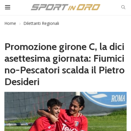
Home
Dilettanti Regionali
Promozione girone C, la dici
asettesima giornata: Fiumici
no-Pescatori scalda il Pietro
Desideri