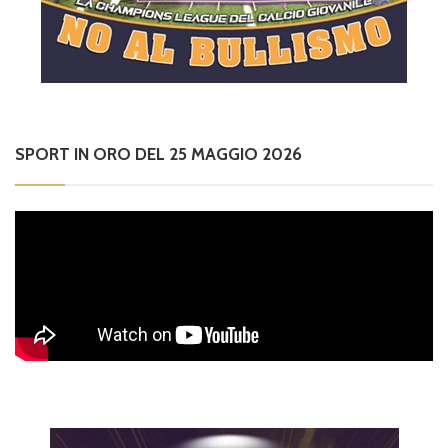
SPORT IN ORO DEL 25 MAGGIO 2026