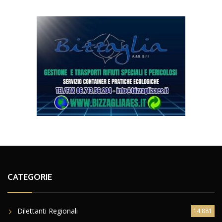
CATEGORIE
Dilettanti Regionali
14.881