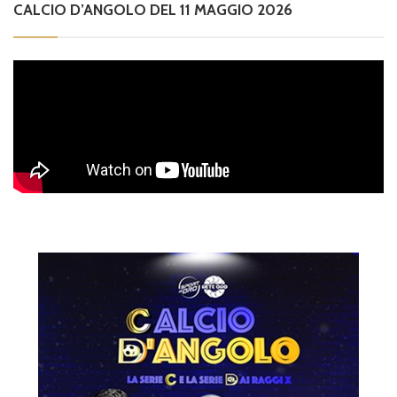
CALCIO D’ANGOLO DEL 11 MAGGIO 2026