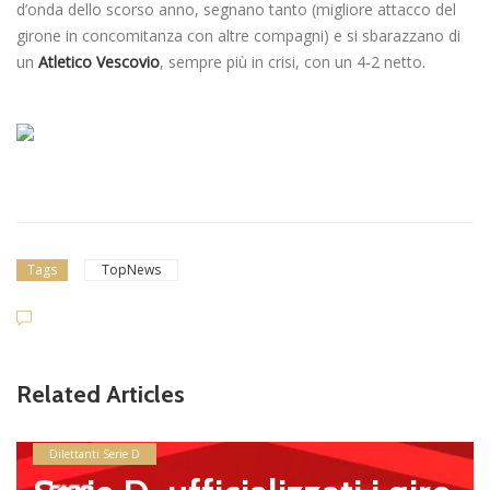
d’onda dello scorso anno, segnano tanto (migliore attacco del
girone in concomitanza con altre compagni) e si sbarazzano di
un
Atletico Vescovio
, sempre più in crisi, con un 4-2 netto.
Tags
TopNews
Related Articles
Dilettanti Serie D