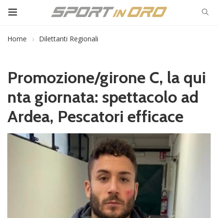
Home
Dilettanti Regionali
Promozione/girone C, la qui
nta giornata: spettacolo ad
Ardea, Pescatori efficace