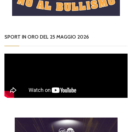
SPORT IN ORO DEL 25 MAGGIO 2026