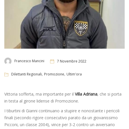
Francesco Mancini
7 Novembre 2022
,
,
Dilettanti Regionali
Promozione
Ultim'ora
Vittoria sofferta, ma importante per il
Villa Adriana
, che si porta
in testa al girone lidense di Promozione.
I tiburtini di Gianni continuano a stupire e nonostante i pericoli
finali (secondo rigore consecutivo parato da un giovanissimo
Picconi, un classe 2004), vince per 3-2 contro un avversario