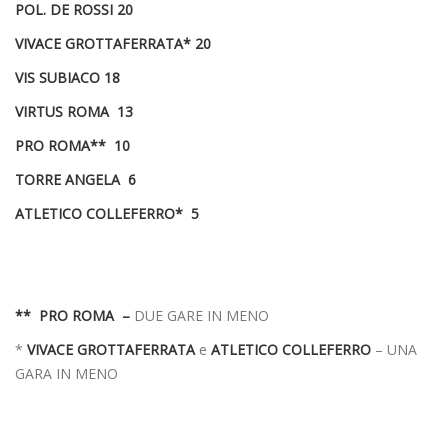
POL. DE ROSSI 20
VIVACE GROTTAFERRATA* 20
VIS SUBIACO 18
VIRTUS ROMA 13
PRO ROMA** 10
TORRE ANGELA 6
ATLETICO COLLEFERRO* 5
**
PRO ROMA –
DUE GARE IN MENO
*
VIVACE GROTTAFERRATA
e
ATLETICO COLLEFERRO
– UNA
GARA IN MENO