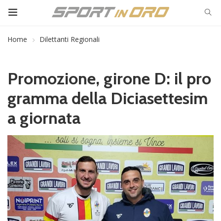
Home
Dilettanti Regionali
Promozione, girone D: il pro
gramma della Diciasettesim
a giornata