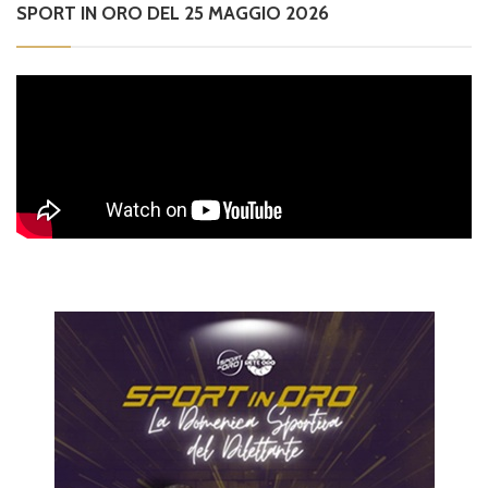
SPORT IN ORO DEL 25 MAGGIO 2026