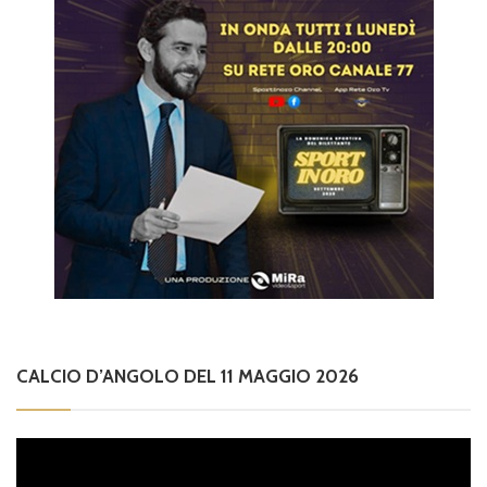
CALCIO D’ANGOLO DEL 11 MAGGIO 2026