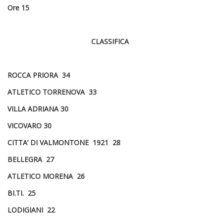
Ore 15
CLASSIFICA
ROCCA PRIORA 34
ATLETICO TORRENOVA 33
VILLA ADRIANA 30
VICOVARO 30
CITTA’ DI VALMONTONE 1921 28
BELLEGRA 27
ATLETICO MORENA 26
BI.TI. 25
LODIGIANI 22