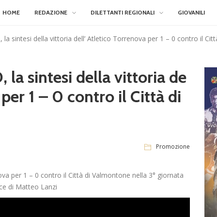
HOME
REDAZIONE
DILETTANTI REGIONALI
GIOVANILI
a sintesi della vittoria dell’ Atletico Torrenova per 1 – 0 contro il Ci
la sintesi della vittoria de
per 1 – 0 contro il Città di
Promozione
renova per 1 – 0 contro il Città di Valmontone nella 3° giornata
ce di Matteo Lanzi