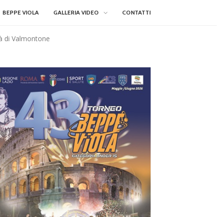
BEPPE VIOLA
GALLERIA VIDEO
CONTATTI
ttà di Valmontone