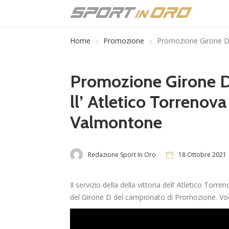
Home
Promozione
Promozione Girone D, l
Promozione Girone D, 
ll’ Atletico Torrenova 
Valmontone
Redazione Sport In Oro
18 Ottobre 2021
Il servizio della della vittoria dell’ Atletico Tor
del Girone D del campionato di Promozione. Vo