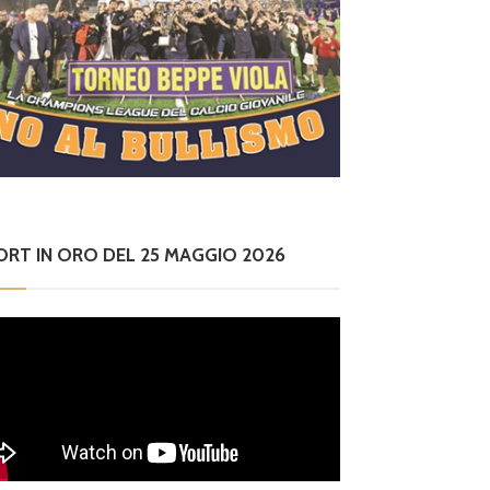
ORT IN ORO DEL 25 MAGGIO 2026