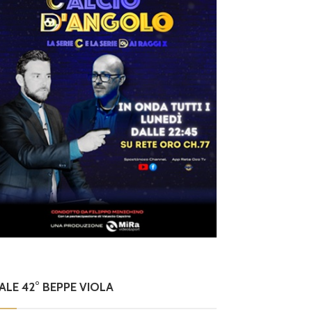
NALE 42° BEPPE VIOLA