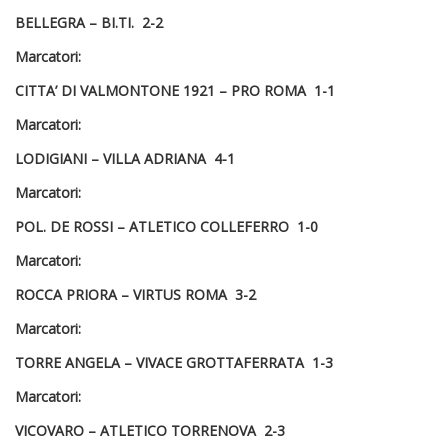
BELLEGRA – BI.TI. 2-2
Marcatori:
CITTA’ DI VALMONTONE 1921 – PRO ROMA 1-1
Marcatori:
LODIGIANI – VILLA ADRIANA 4-1
Marcatori:
POL. DE ROSSI – ATLETICO COLLEFERRO 1-0
Marcatori:
ROCCA PRIORA – VIRTUS ROMA 3-2
Marcatori:
TORRE ANGELA – VIVACE GROTTAFERRATA 1-3
Marcatori:
VICOVARO – ATLETICO TORRENOVA 2-3