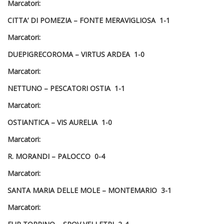
Marcatori:
CITTA’ DI POMEZIA – FONTE MERAVIGLIOSA 1-1
Marcatori:
DUEPIGRECOROMA – VIRTUS ARDEA 1-0
Marcatori:
NETTUNO – PESCATORI OSTIA 1-1
Marcatori:
OSTIANTICA – VIS AURELIA 1-0
Marcatori:
R. MORANDI – PALOCCO 0-4
Marcatori:
SANTA MARIA DELLE MOLE – MONTEMARIO 3-1
Marcatori: