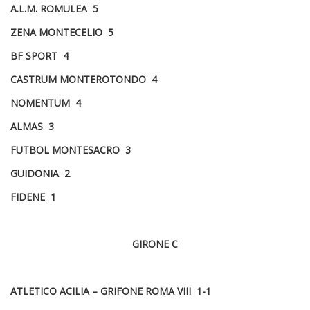
A.L.M. ROMULEA 5
ZENA MONTECELIO 5
BF SPORT 4
CASTRUM MONTEROTONDO 4
NOMENTUM 4
ALMAS 3
FUTBOL MONTESACRO 3
GUIDONIA 2
FIDENE 1
GIRONE C
ATLETICO ACILIA – GRIFONE ROMA VIII 1-1