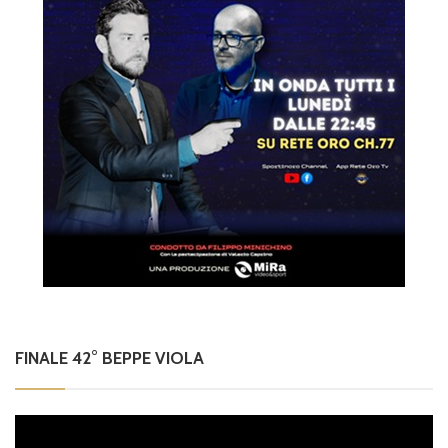
FINALE 42° BEPPE VIOLA
Video