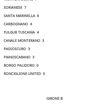
SORIANESE 7
SANTA MARINELLA 6
CARBOGNANO 4
FULGUR TUSCANIA 4
CANALE MONTERANO 3
PASSOSCURO 3
PIANOSCARANO 3
BORGO PALIDORO 0
RONCIGLIONE UNITED 0
GIRONE B