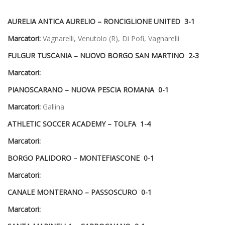
AURELIA ANTICA AURELIO – RONCIGLIONE UNITED 3-1
Marcatori:
Vagnarelli, Venutolo (R), Di Pofi, Vagnarelli
FULGUR TUSCANIA – NUOVO BORGO SAN MARTINO 2-3
Marcatori:
PIANOSCARANO – NUOVA PESCIA ROMANA 0-1
Marcatori:
Gallina
ATHLETIC SOCCER ACADEMY – TOLFA 1-4
Marcatori:
BORGO PALIDORO – MONTEFIASCONE 0-1
Marcatori:
CANALE MONTERANO – PASSOSCURO 0-1
Marcatori: