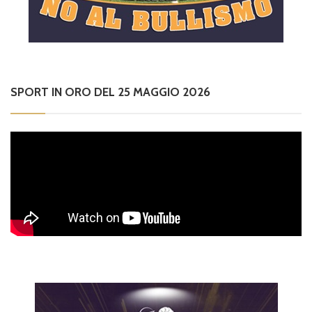
SPORT IN ORO DEL 25 MAGGIO 2026