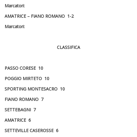
Marcatori:
AMATRICE – FIANO ROMANO 1-2
Marcatori:
CLASSIFICA
PASSO CORESE 10
POGGIO MIRTETO 10
SPORTING MONTESACRO 10
FIANO ROMANO 7
SETTEBAGNI 7
AMATRICE 6
SETTEVILLE CASEROSSE 6