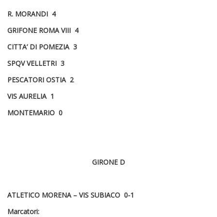
R. MORANDI 4
GRIFONE ROMA VIII 4
CITTA’ DI POMEZIA 3
SPQV VELLETRI 3
PESCATORI OSTIA 2
VIS AURELIA 1
MONTEMARIO 0
GIRONE D
ATLETICO MORENA – VIS SUBIACO 0-1
Marcatori: