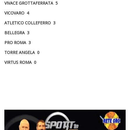
VIVACE GROTTAFERRATA 5
VICOVARO 4
ATLETICO COLLEFERRO 3
BELLEGRA 3
PRO ROMA 3
TORRE ANGELA 0
VIRTUS ROMA 0