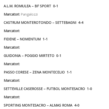
A.L.M. ROMULEA – BF SPORT 0-1
Marcatori:
Pangalozzi
CASTRUM MONTEROTONDO – SETTEBAGNI 4-4
Marcatori:
FIDENE – NOMENTUM 1-1
Marcatori:
GUIDONIA – POGGIO MIRTETO 0-1
Marcatori:
PASSO CORESE – ZENA MONTECELIO 1-1
Marcatori:
SETTEVILLE CASEROSSE – FUTBOL MONTESACRO 1-0
Marcatori:
SPORTING MONTESACRO – ALMAS ROMA 4-0