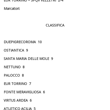
EUR TORRINO – SPQV VELLETRI 2-4
Marcatori:
CLASSIFICA
DUEPIGRECOROMA 10
OSTIANTICA 9
SANTA MARIA DELLE MOLE 9
NETTUNO 8
PALOCCO 8
EUR TORRINO 7
FONTE MERAVIGLIOSA 6
VIRTUS ARDEA 6
ATLETICO ACILIA 5