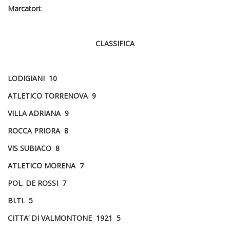
Marcatori:
CLASSIFICA
LODIGIANI 10
ATLETICO TORRENOVA 9
VILLA ADRIANA 9
ROCCA PRIORA 8
VIS SUBIACO 8
ATLETICO MORENA 7
POL. DE ROSSI 7
BI.TI. 5
CITTA’ DI VALMONTONE 1921 5