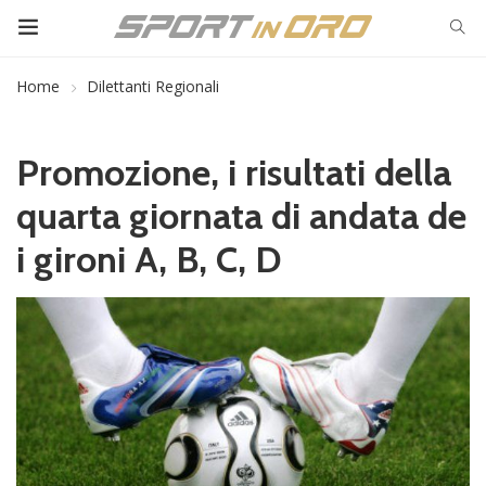
Home
Dilettanti Regionali
Promozione, i risultati della
quarta giornata di andata de
i gironi A, B, C, D