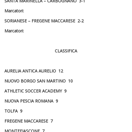
SANTA MARINELLA – CARBOGNANO 3-1
Marcatori:
SORIANESE – FREGENE MACCARESE 2-2
Marcatori:
CLASSIFICA
AURELIA ANTICA AURELIO 12
NUOVO BORGO SAN MARTINO 10
ATHLETIC SOCCER ACADEMY 9
NUOVA PESCIA ROMANA 9
TOLFA 9
FREGENE MACCARESE 7
MONTEFIASCONE 7