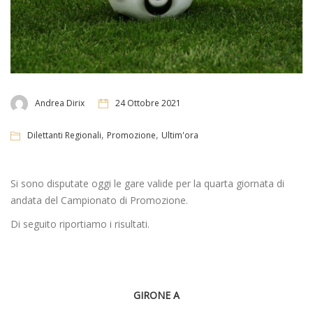
Andrea Dirix
24 Ottobre 2021
,
,
Dilettanti Regionali
Promozione
Ultim'ora
Si sono disputate oggi le gare valide per la quarta giornata di
andata del Campionato di Promozione.
Di seguito riportiamo i risultati.
GIRONE A