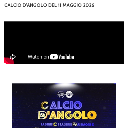
CALCIO D’ANGOLO DEL 11 MAGGIO 2026