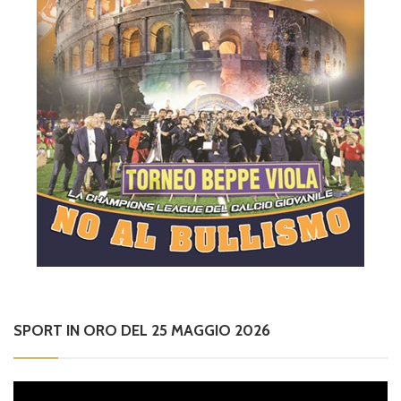
SPORT IN ORO DEL 25 MAGGIO 2026