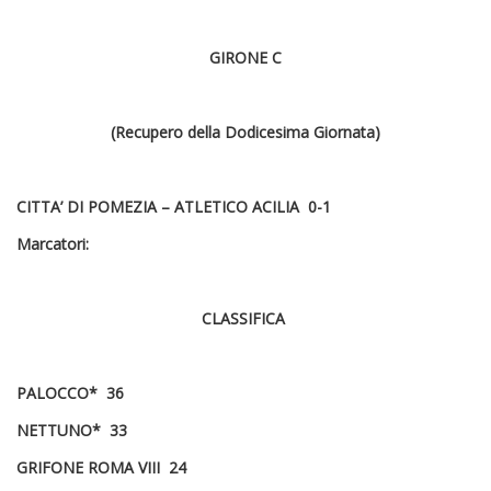
GIRONE C
(Recupero della Dodicesima Giornata)
CITTA’ DI POMEZIA – ATLETICO ACILIA 0-1
Marcatori:
CLASSIFICA
PALOCCO* 36
NETTUNO* 33
GRIFONE ROMA VIII 24