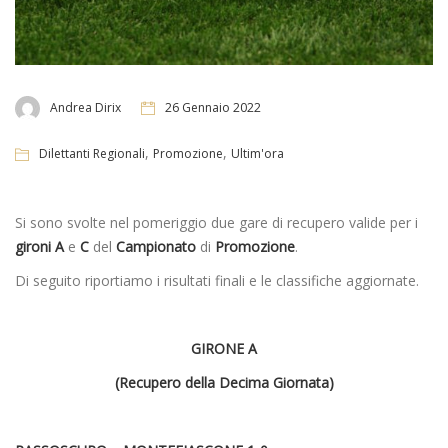
Andrea Dirix
26 Gennaio 2022
,
,
Dilettanti Regionali
Promozione
Ultim'ora
Si sono svolte nel pomeriggio due gare di recupero valide per i
gironi A
e
C
del
Campionato
di
Promozione
.
Di seguito riportiamo i risultati finali e le classifiche aggiornate.
GIRONE A
(Recupero della Decima Giornata)