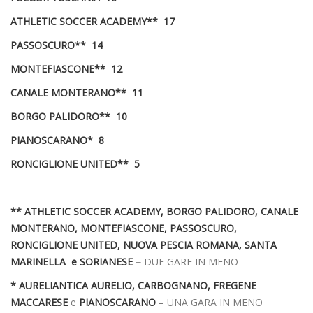
ATHLETIC SOCCER ACADEMY** 17
PASSOSCURO** 14
MONTEFIASCONE** 12
CANALE MONTERANO** 11
BORGO PALIDORO** 10
PIANOSCARANO* 8
RONCIGLIONE UNITED** 5
** ATHLETIC SOCCER ACADEMY, BORGO PALIDORO, CANALE
MONTERANO, MONTEFIASCONE, PASSOSCURO,
RONCIGLIONE UNITED, NUOVA PESCIA ROMANA, SANTA
MARINELLA e SORIANESE –
DUE GARE IN MENO
* AURELIANTICA AURELIO, CARBOGNANO, FREGENE
MACCARESE
e
PIANOSCARANO
– UNA GARA IN MENO