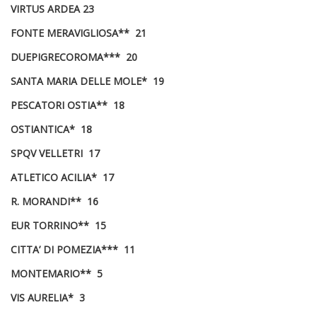
VIRTUS ARDEA 23
FONTE MERAVIGLIOSA** 21
DUEPIGRECOROMA*** 20
SANTA MARIA DELLE MOLE* 19
PESCATORI OSTIA** 18
OSTIANTICA* 18
SPQV VELLETRI 17
ATLETICO ACILIA* 17
R. MORANDI** 16
EUR TORRINO** 15
CITTA’ DI POMEZIA*** 11
MONTEMARIO** 5
VIS AURELIA* 3