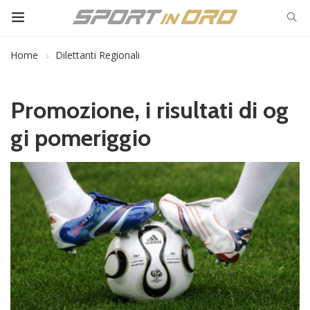
Home
Dilettanti Regionali
Promozione, i risultati di og
gi pomeriggio