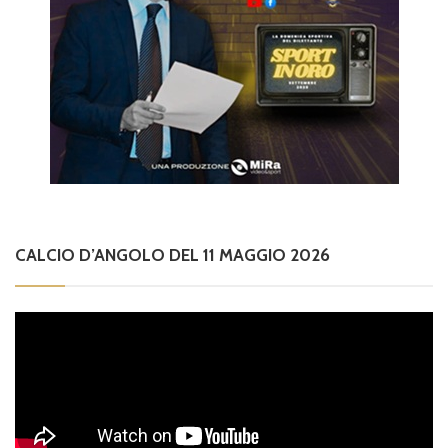
CALCIO D’ANGOLO DEL 11 MAGGIO 2026