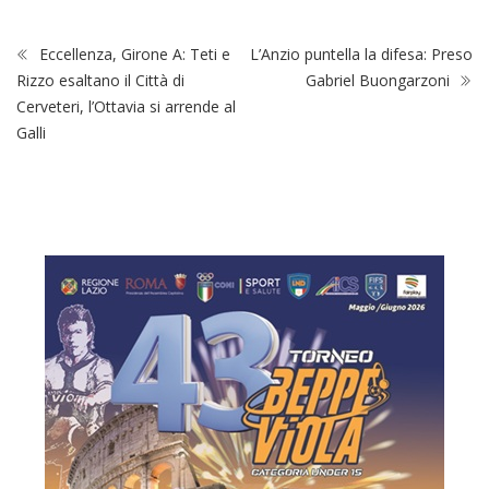
Eccellenza, Girone A: Teti e
L’Anzio puntella la difesa: Preso
Rizzo esaltano il Città di
Gabriel Buongarzoni
Cerveteri, l’Ottavia si arrende al
Galli