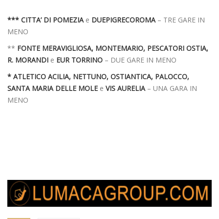
*** CITTA’ DI POMEZIA
e
DUEPIGRECOROMA
– TRE GARE IN
MENO
**
FONTE MERAVIGLIOSA, MONTEMARIO, PESCATORI OSTIA,
R. MORANDI
e
EUR TORRINO
– DUE GARE IN MENO
* ATLETICO ACILIA, NETTUNO,
OSTIANTICA, PALOCCO,
SANTA MARIA DELLE MOLE
e
VIS AURELIA
– UNA GARA IN
MENO