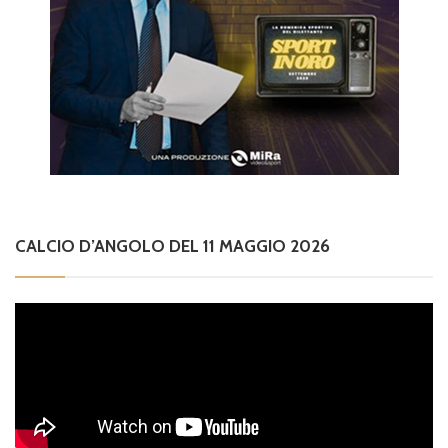
CALCIO D’ANGOLO DEL 11 MAGGIO 2026