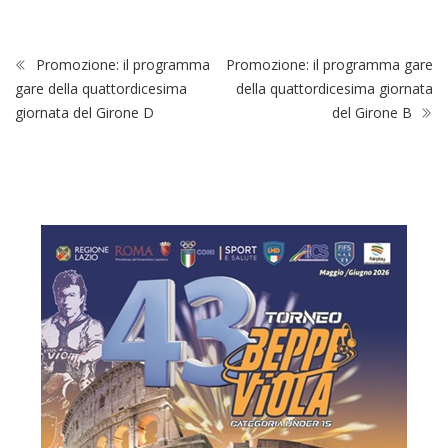
Promozione: il programma
Promozione: il programma gare
gare della quattordicesima
della quattordicesima giornata
giornata del Girone D
del Girone B