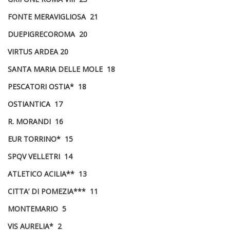
FONTE MERAVIGLIOSA 21
DUEPIGRECOROMA 20
VIRTUS ARDEA 20
SANTA MARIA DELLE MOLE 18
PESCATORI OSTIA* 18
OSTIANTICA 17
R. MORANDI 16
EUR TORRINO* 15
SPQV VELLETRI 14
ATLETICO ACILIA** 13
CITTA’ DI POMEZIA*** 11
MONTEMARIO 5
VIS AURELIA* 2