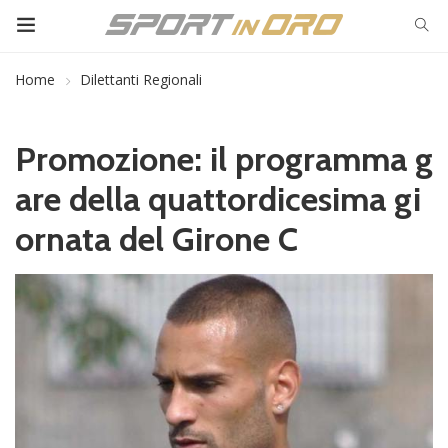
Home
Dilettanti Regionali
Promozione: il programma g
are della quattordicesima gi
ornata del Girone C