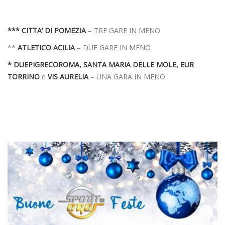
*** CITTA’ DI POMEZIA
– TRE GARE IN MENO
**
ATLETICO ACILIA
– DUE GARE IN MENO
*
DUEPIGRECOROMA, SANTA MARIA DELLE MOLE, EUR
TORRINO
e
VIS AURELIA
– UNA GARA IN MENO