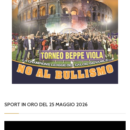
SPORT IN ORO DEL 25 MAGGIO 2026