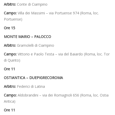
Arbitro:
Conte di Ciampino
Campo:
Villa dei Massimi – via Portuense 974 (Roma, loc.
Portuense)
Ore 15
MONTE MARIO – PALOCCO
Arbitro:
Gramolelli di Ciampino
Campo:
Vittorio e Paolo Testa – via del Baiardo (Roma, loc. Tor
di Quinto)
Ore 11
OSTIANTICA – DUEPIGRECOROMA
Arbitro:
Federici di Latina
Campo:
Aldobrandini – via dei Romagnoli 656 (Roma, loc. Ostia
Antica)
Ore 11