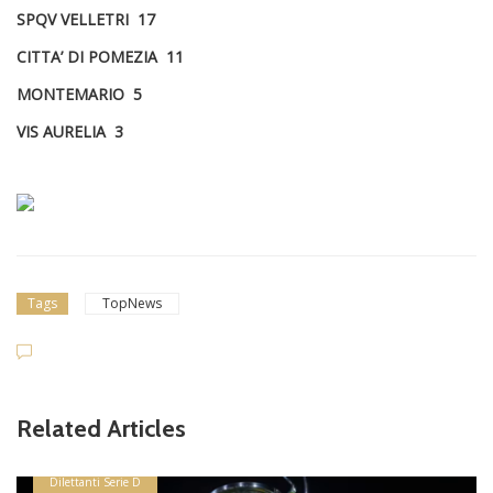
SPQV VELLETRI 17
CITTA’ DI POMEZIA 11
MONTEMARIO 5
VIS AURELIA 3
Tags
TopNews
Related Articles
Dilettanti Serie D