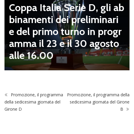
Coppa Italia Serie D, gli ab
binamenti dei preliminari
e del primo turno in progr
amma il 23 e il 30 agosto
alle 16.00
Promozione, il programma
Promozione, il programma della
della sedicesima giornata del
sedicesima giornata del Girone
Girone D
B