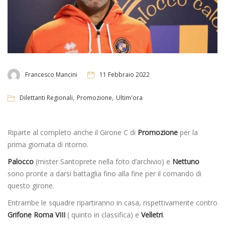
Francesco Mancini
11 Febbraio 2022
,
,
Dilettanti Regionali
Promozione
Ultim'ora
Riparte al completo anche il Girone C di
Promozione
per la
prima giornata di ritorno.
Palocco
(mister Santoprete nella foto d’archivio) e
Nettuno
sono pronte a darsi battaglia fino alla fine per il comando di
questo girone.
Entrambe le squadre ripartiranno in casa, rispettivamente contro
Grifone Roma VIII
( quinto in classifica) e
Velletri
.