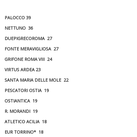
PALOCCO 39
NETTUNO 36
DUEPIGRECOROMA 27
FONTE MERAVIGLIOSA 27
GRIFONE ROMA VIII 24
VIRTUS ARDEA 23
SANTA MARIA DELLE MOLE 22
PESCATORI OSTIA 19
OSTIANTICA 19
R. MORANDI 19
ATLETICO ACILIA 18
EUR TORRINO* 18