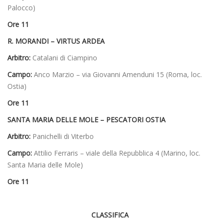
Palocco)
Ore 11
R. MORANDI – VIRTUS ARDEA
Arbitro:
Catalani di Ciampino
Campo:
Anco Marzio – via Giovanni Amenduni 15 (Roma, loc.
Ostia)
Ore 11
SANTA MARIA DELLE MOLE – PESCATORI OSTIA
Arbitro:
Panichelli di Viterbo
Campo:
Attilio Ferraris – viale della Repubblica 4 (Marino, loc.
Santa Maria delle Mole)
Ore 11
CLASSIFICA