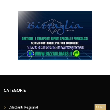
CATEGORIE
Dilettanti Regionali
14.881