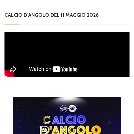
CALCIO D’ANGOLO DEL 11 MAGGIO 2026