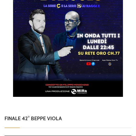
FINALE 42° BEPPE VIOLA