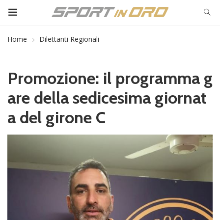
Home
Dilettanti Regionali
Promozione: il programma g
are della sedicesima giornat
a del girone C