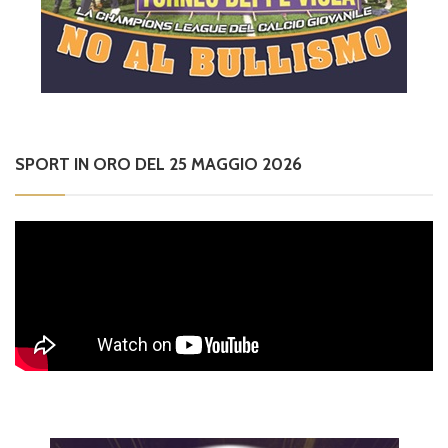
SPORT IN ORO DEL 25 MAGGIO 2026