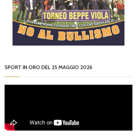
SPORT IN ORO DEL 25 MAGGIO 2026