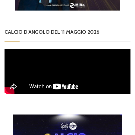
CALCIO D’ANGOLO DEL 11 MAGGIO 2026