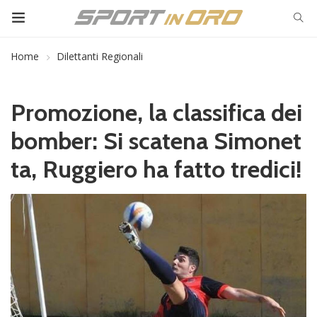
Home
Dilettanti Regionali
Promozione, la classifica dei
bomber: Si scatena Simonet
ta, Ruggiero ha fatto tredici!