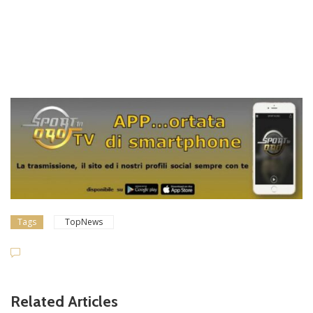
Tags
TopNews
Related Articles