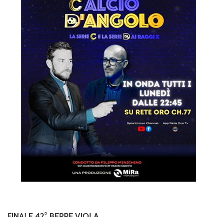
FINALE 42° BEPPE VIOLA