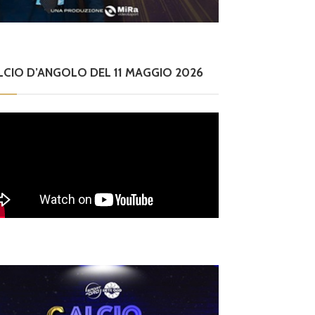
LCIO D’ANGOLO DEL 11 MAGGIO 2026