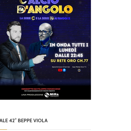
NALE 42° BEPPE VIOLA