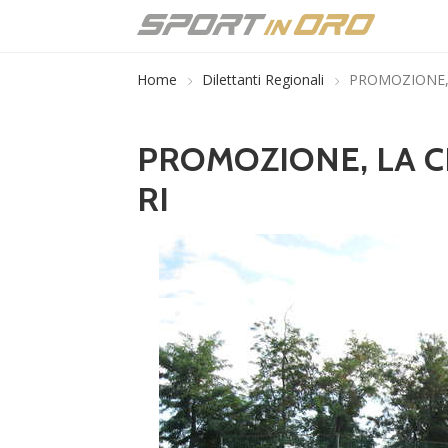
Home
Dilettanti Regionali
PROMOZIONE, 
PROMOZIONE, LA C
RI