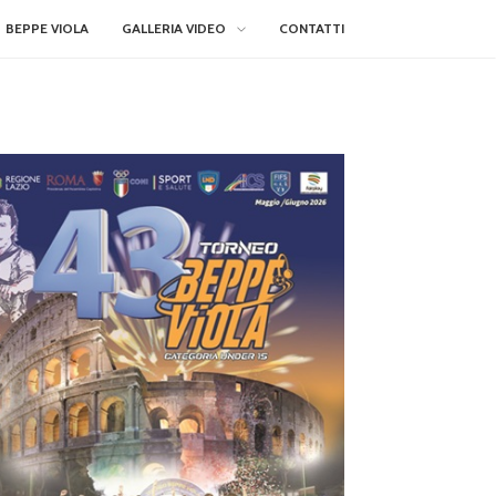
BEPPE VIOLA
GALLERIA VIDEO
CONTATTI