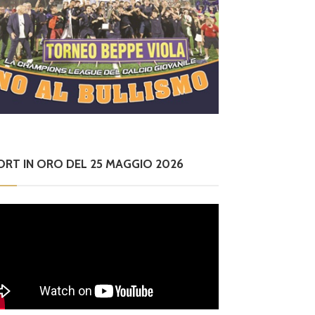
ORT IN ORO DEL 25 MAGGIO 2026