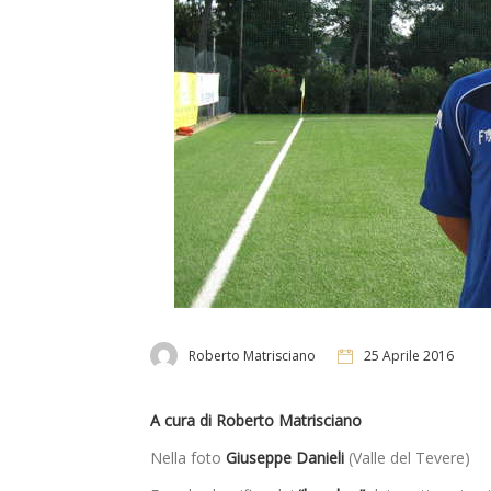
Roberto Matrisciano
25 Aprile 2016
A cura di Roberto Matrisciano
Nella foto
Giuseppe Danieli
(Valle del Tevere)