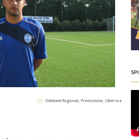
SP
,
,
Dilettanti Regionali
Promozione
Ultim'ora