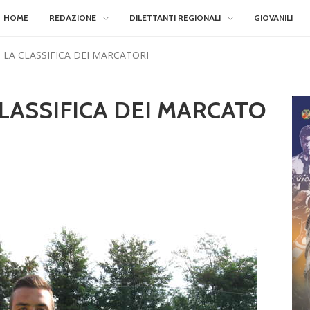
HOME
REDAZIONE
DILETTANTI REGIONALI
GIOVANILI
LA CLASSIFICA DEI MARCATORI
LASSIFICA DEI MARCATO