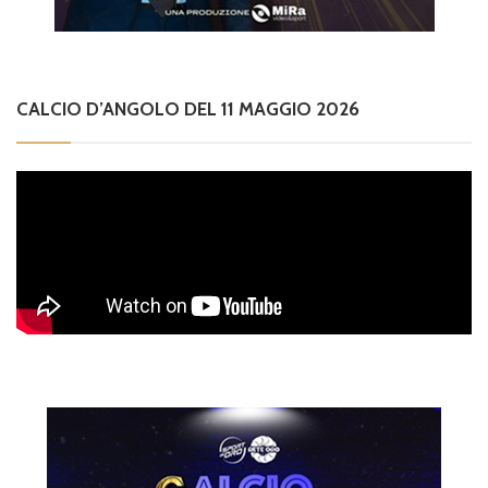
CALCIO D’ANGOLO DEL 11 MAGGIO 2026