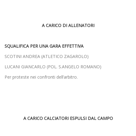
A CARICO DI ALLENATORI
SQUALIFICA PER UNA GARA EFFETTIVA
SCOTINI ANDREA (ATLETICO ZAGAROLO)
LUCANI GIANCARLO (POL. S.ANGELO ROMANO)
Per proteste nei confronti dell’arbitro.
A CARICO CALCIATORI ESPULSI DAL CAMPO