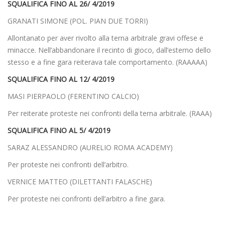
SQUALIFICA FINO AL 26/ 4/2019
GRANATI SIMONE (POL. PIAN DUE TORRI)
Allontanato per aver rivolto alla terna arbitrale gravi offese e
minacce. Nell’abbandonare il recinto di gioco, dall’esterno dello
stesso e a fine gara reiterava tale comportamento. (RAAAAA)
SQUALIFICA FINO AL 12/ 4/2019
MASI PIERPAOLO (FERENTINO CALCIO)
Per reiterate proteste nei confronti della terna arbitrale. (RAAA)
SQUALIFICA FINO AL 5/ 4/2019
SARAZ ALESSANDRO (AURELIO ROMA ACADEMY)
Per proteste nei confronti dell’arbitro.
VERNICE MATTEO (DILETTANTI FALASCHE)
Per proteste nei confronti dell’arbitro a fine gara.