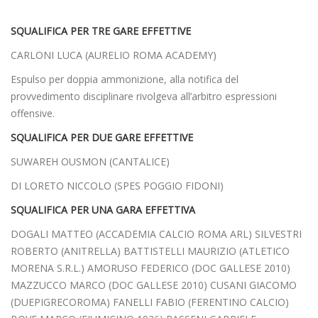
SQUALIFICA PER TRE GARE EFFETTIVE
CARLONI LUCA (AURELIO ROMA ACADEMY)
Espulso per doppia ammonizione, alla notifica del
provvedimento disciplinare rivolgeva all’arbitro espressioni
offensive.
SQUALIFICA PER DUE GARE EFFETTIVE
SUWAREH OUSMON (CANTALICE)
DI LORETO NICCOLO (SPES POGGIO FIDONI)
SQUALIFICA PER UNA GARA EFFETTIVA
DOGALI MATTEO (ACCADEMIA CALCIO ROMA ARL) SILVESTRI
ROBERTO (ANITRELLA) BATTISTELLI MAURIZIO (ATLETICO
MORENA S.R.L.) AMORUSO FEDERICO (DOC GALLESE 2010)
MAZZUCCO MARCO (DOC GALLESE 2010) CUSANI GIACOMO
(DUEPIGRECOROMA) FANELLI FABIO (FERENTINO CALCIO)