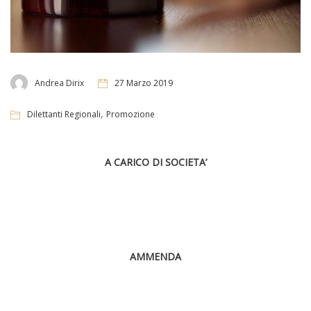
Andrea Dirix
27 Marzo 2019
,
Dilettanti Regionali
Promozione
A CARICO DI SOCIETA’
AMMENDA