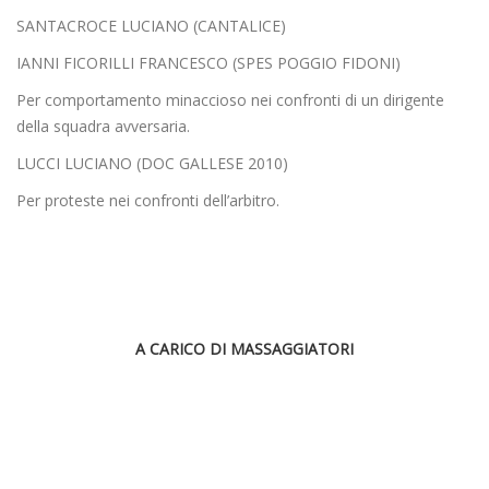
SANTACROCE LUCIANO (CANTALICE)
IANNI FICORILLI FRANCESCO (SPES POGGIO FIDONI)
Per comportamento minaccioso nei confronti di un dirigente
della squadra avversaria.
LUCCI LUCIANO (DOC GALLESE 2010)
Per proteste nei confronti dell’arbitro.
A CARICO DI MASSAGGIATORI