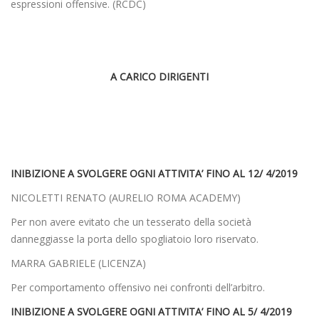
espressioni offensive. (RCDC)
A CARICO DIRIGENTI
INIBIZIONE A SVOLGERE OGNI ATTIVITA’ FINO AL 12/ 4/2019
NICOLETTI RENATO (AURELIO ROMA ACADEMY)
Per non avere evitato che un tesserato della società
danneggiasse la porta dello spogliatoio loro riservato.
MARRA GABRIELE (LICENZA)
Per comportamento offensivo nei confronti dell’arbitro.
INIBIZIONE A SVOLGERE OGNI ATTIVITA’ FINO AL 5/ 4/2019