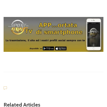
Related Articles