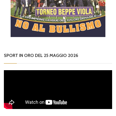
SPORT IN ORO DEL 25 MAGGIO 2026