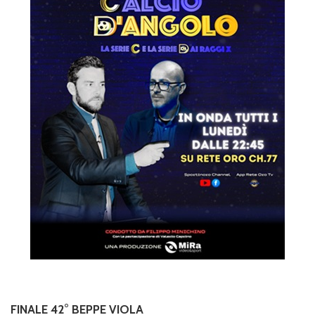
FINALE 42° BEPPE VIOLA