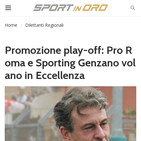
Home
Dilettanti Regionali
Promozione play-off: Pro R
oma e Sporting Genzano vol
ano in Eccellenza