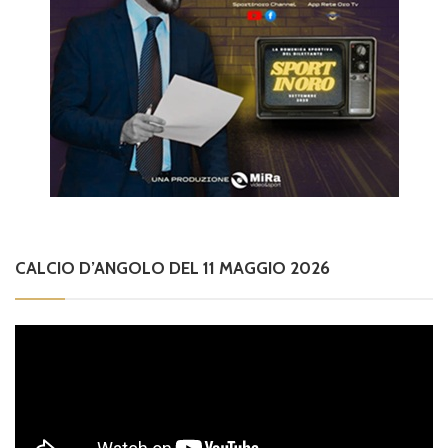
CALCIO D’ANGOLO DEL 11 MAGGIO 2026