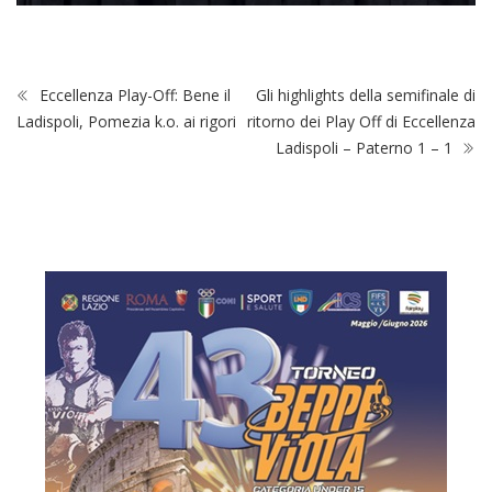
Eccellenza Play-Off: Bene il
Gli highlights della semifinale di
Ladispoli, Pomezia k.o. ai rigori
ritorno dei Play Off di Eccellenza
Ladispoli – Paterno 1 – 1