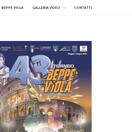
BEPPE VIOLA
GALLERIA VIDEO
CONTATTI