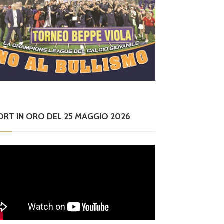
ORT IN ORO DEL 25 MAGGIO 2026