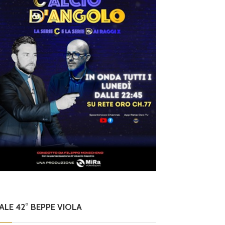
NALE 42° BEPPE VIOLA