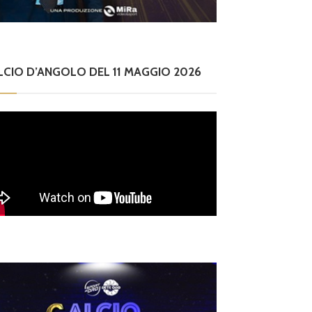
LCIO D’ANGOLO DEL 11 MAGGIO 2026