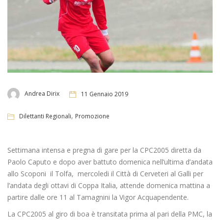
Andrea Dirix
11 Gennaio 2019
,
Dilettanti Regionali
Promozione
Settimana intensa e pregna di gare per la CPC2005 diretta da
Paolo Caputo e dopo aver battuto domenica nell’ultima d’andata
allo Scoponi il Tolfa, mercoledi il Città di Cerveteri al Galli per
l’andata degli ottavi di Coppa Italia, attende domenica mattina a
partire dalle ore 11 al Tamagnini la Vigor Acquapendente.
La CPC2005 al giro di boa è transitata prima al pari della PMC, la