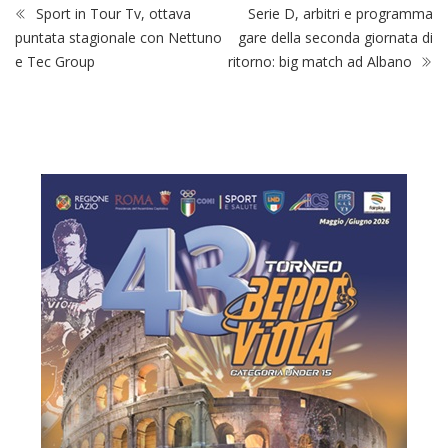
Sport in Tour Tv, ottava
Serie D, arbitri e programma
puntata stagionale con Nettuno
gare della seconda giornata di
e Tec Group
ritorno: big match ad Albano