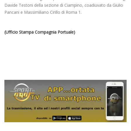
Davide Testoni della sezione di Ciampino, coadiuvato da Giulio
Pancani e Massimiliano Cirillo di Roma 1.
(Ufficio Stampa Compagnia Portuale)