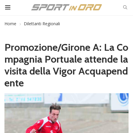
Home
Dilettanti Regionali
Promozione/Girone A: La Co
mpagnia Portuale attende la
visita della Vigor Acquapend
ente