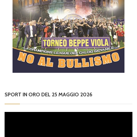
SPORT IN ORO DEL 25 MAGGIO 2026