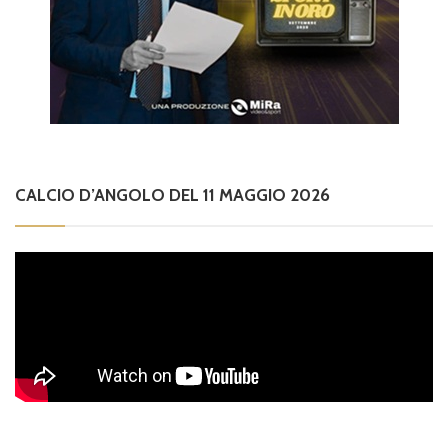
CALCIO D’ANGOLO DEL 11 MAGGIO 2026