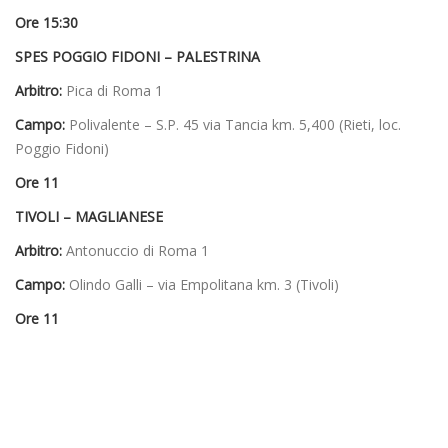
Ore 15:30
SPES POGGIO FIDONI – PALESTRINA
Arbitro:
Pica di Roma 1
Campo:
Polivalente – S.P. 45 via Tancia km. 5,400 (Rieti, loc.
Poggio Fidoni)
Ore 11
TIVOLI – MAGLIANESE
Arbitro:
Antonuccio di Roma 1
Campo:
Olindo Galli – via Empolitana km. 3 (Tivoli)
Ore 11