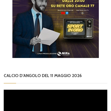
CALCIO D’ANGOLO DEL 11 MAGGIO 2026