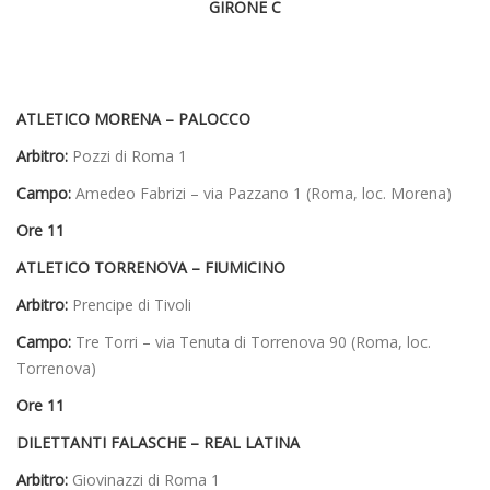
GIRONE C
ATLETICO MORENA – PALOCCO
Arbitro:
Pozzi di Roma 1
Campo:
Amedeo Fabrizi – via Pazzano 1 (Roma, loc. Morena)
Ore 11
ATLETICO TORRENOVA – FIUMICINO
Arbitro:
Prencipe di Tivoli
Campo:
Tre Torri – via Tenuta di Torrenova 90 (Roma, loc.
Torrenova)
Ore 11
DILETTANTI FALASCHE – REAL LATINA
Arbitro:
Giovinazzi di Roma 1