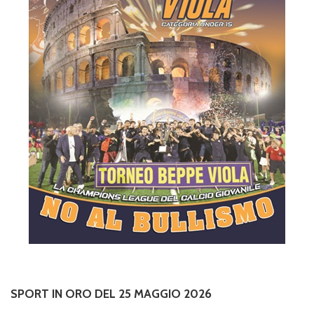
SPORT IN ORO DEL 25 MAGGIO 2026