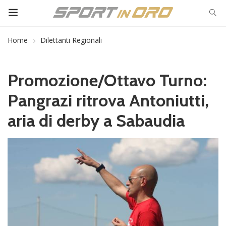
Home
Dilettanti Regionali
Promozione/Ottavo Turno:
Pangrazi ritrova Antoniutti,
aria di derby a Sabaudia