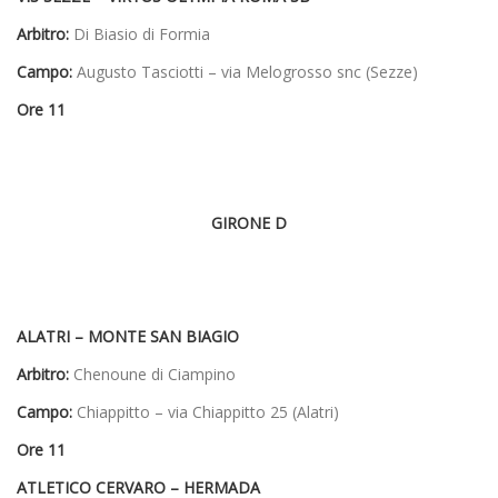
Arbitro:
Di Biasio di Formia
Campo:
Augusto Tasciotti – via Melogrosso snc (Sezze)
Ore 11
GIRONE D
ALATRI – MONTE SAN BIAGIO
Arbitro:
Chenoune di Ciampino
Campo:
Chiappitto – via Chiappitto 25 (Alatri)
Ore 11
ATLETICO CERVARO – HERMADA