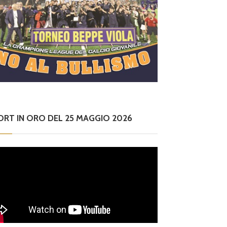
ORT IN ORO DEL 25 MAGGIO 2026