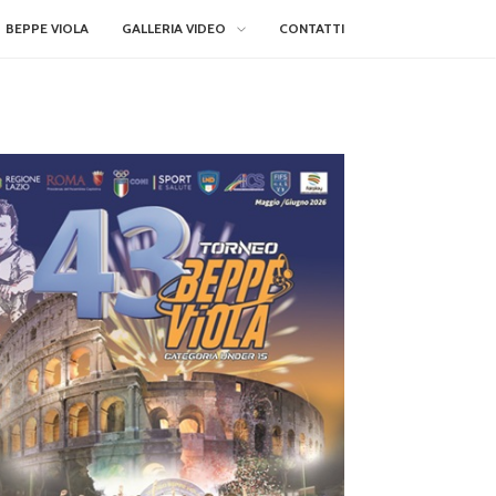
BEPPE VIOLA
GALLERIA VIDEO
CONTATTI