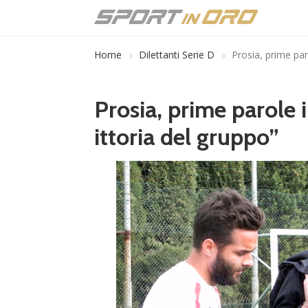
Home
Dilettanti Serie D
Prosia, prime par
Prosia, prime parole 
ittoria del gruppo”