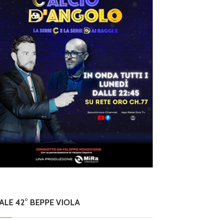
NALE 42° BEPPE VIOLA