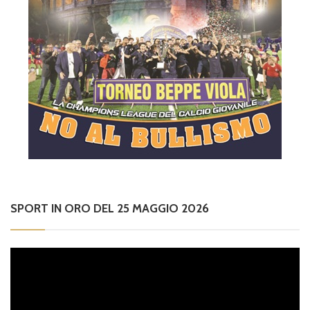
SPORT IN ORO DEL 25 MAGGIO 2026