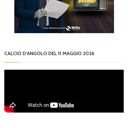
CALCIO D’ANGOLO DEL 11 MAGGIO 2026