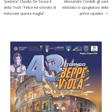
“pantera” Claudio De Sousa é
Alessandro Cordelli: gli sarà
della Tivoli: “Felice ed onorato di
intitolato lo spogliatoio della
indossare questa maglia”
prima squadra