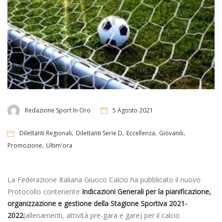
Redazione Sport In Oro
5 Agosto 2021
,
,
,
,
Dilettanti Regionali
Dilettanti Serie D
Eccellenza
Giovanili
,
Promozione
Ultim'ora
La Federazione Italiana Giuoco Calcio ha pubblicato il nuovo
Protocollo contenente
Indicazioni Generali per la pianificazione,
organizzazione e gestione della Stagione Sportiva 2021-
2022
(allenamenti, attività pre-gara e gare) per il calcio