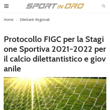
Home
Dilettanti Regionali
Protocollo FIGC per la Stagi
one Sportiva 2021-2022 per
il calcio dilettantistico e giov
anile