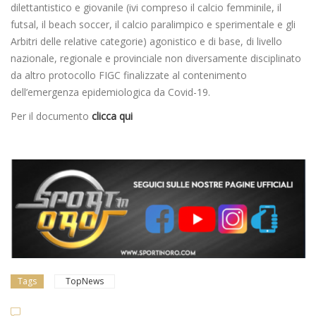
dilettantistico e giovanile (ivi compreso il calcio femminile, il
futsal, il beach soccer, il calcio paralimpico e sperimentale e gli
Arbitri delle relative categorie) agonistico e di base, di livello
nazionale, regionale e provinciale non diversamente disciplinato
da altro protocollo FIGC finalizzate al contenimento
dell’emergenza epidemiologica da Covid-19.
Per il documento
clicca qui
Tags
TopNews