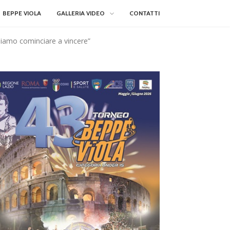
BEPPE VIOLA
GALLERIA VIDEO
CONTATTI
bbiamo cominciare a vincere”