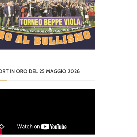
ORT IN ORO DEL 25 MAGGIO 2026