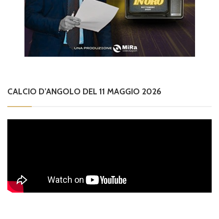
CALCIO D’ANGOLO DEL 11 MAGGIO 2026