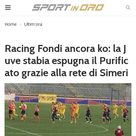
Home
Ultim'ora
Racing Fondi ancora ko: la J
uve stabia espugna il Purific
ato grazie alla rete di Simeri