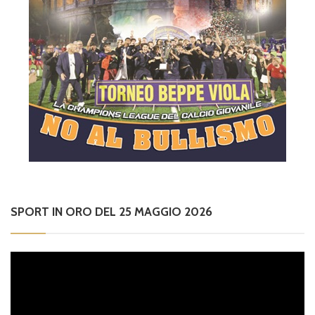
SPORT IN ORO DEL 25 MAGGIO 2026