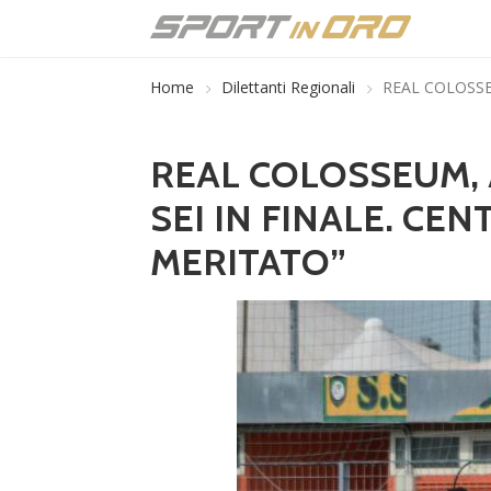
Home
Dilettanti Regionali
REAL COLOSSE
REAL COLOSSEUM, 
SEI IN FINALE. CE
MERITATO”