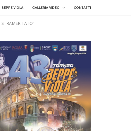
BEPPE VIOLA
GALLERIA VIDEO
CONTATTI
SO STRAMERITATO”