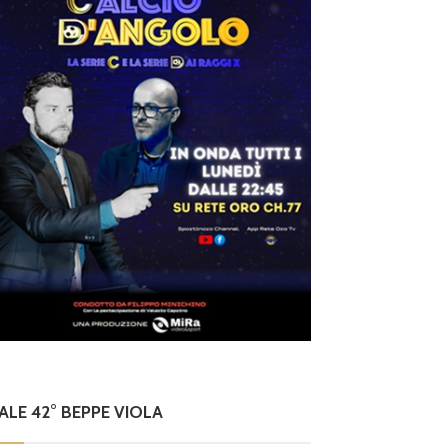
NALE 42° BEPPE VIOLA