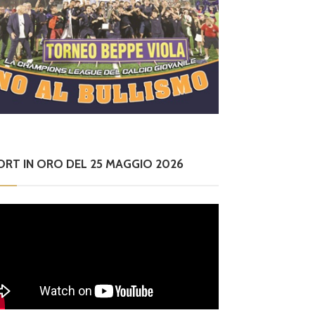
ORT IN ORO DEL 25 MAGGIO 2026