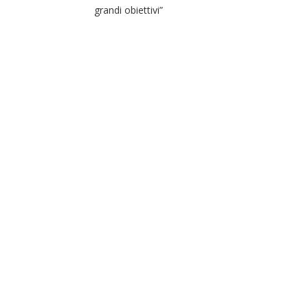
grandi obiettivi”