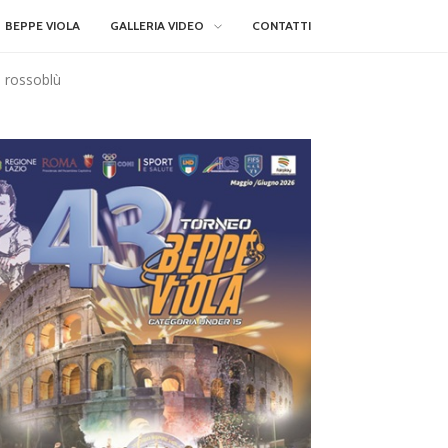
BEPPE VIOLA
GALLERIA VIDEO
CONTATTI
a rossoblù