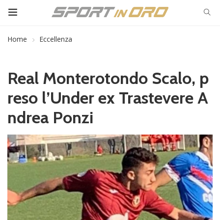
Home
Eccellenza
Real Monterotondo Scalo, p
reso l’Under ex Trastevere A
ndrea Ponzi