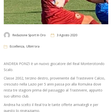
Redazione Sport In Oro
3 Agosto 2020
,
Eccellenza
Ultim'ora
ANDREA PONZI è un nuovo giocatore del Real Monterotondo
Scalo.
Classe 2002, terzino destro, proveniente dal Trastevere Calcio,
cresciuto nella Lazio per 5 anni passa poi alla Romulea dove
resta tre stagioni prima del passaggio al Trastevere, appunto
suo ultimo club.
Andrea ha scelto il Real tra le tante offerte arrivategli e per
questo lo ringraziamo.