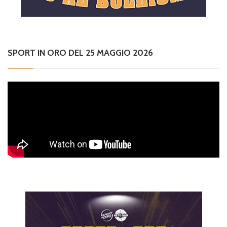
SPORT IN ORO DEL 25 MAGGIO 2026