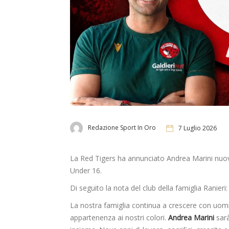
Redazione Sport In Oro
7 Luglio 2026
La Red Tigers ha annunciato Andrea Marini nuovo 
Under 16.
Di seguito la nota del club della famiglia Ranieri:
La nostra famiglia continua a crescere con uomin
appartenenza ai nostri colori.
Andrea Marini
sarà