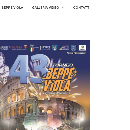
BEPPE VIOLA
GALLERIA VIDEO
CONTATTI