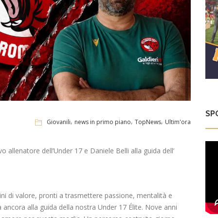
SP
,
,
,
Giovanili
news in primo piano
TopNews
Ultim'ora
allenatore dell’Under 17 e Daniele Belli alla guida dell’
i di valore, pronti a trasmettere passione, mentalità e
 ancora alla guida della nostra Under 17 Élite. Nove anni