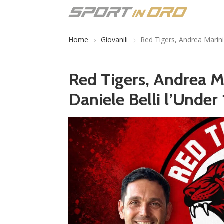
Home
Giovanili
Red Tigers, Andrea Marini 
Red Tigers, Andrea Ma
Daniele Belli l’Under