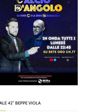
NALE 42° BEPPE VIOLA