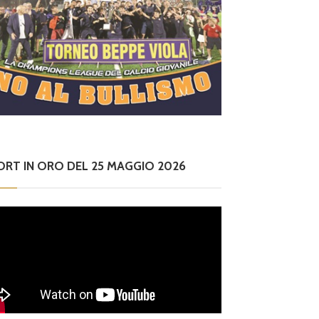
ORT IN ORO DEL 25 MAGGIO 2026