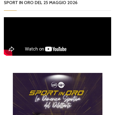
SPORT IN ORO DEL 25 MAGGIO 2026