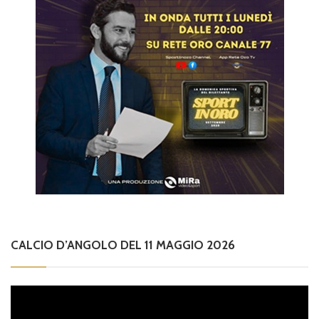
CALCIO D’ANGOLO DEL 11 MAGGIO 2026