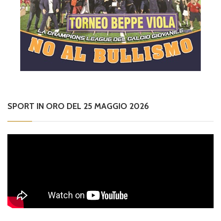
SPORT IN ORO DEL 25 MAGGIO 2026