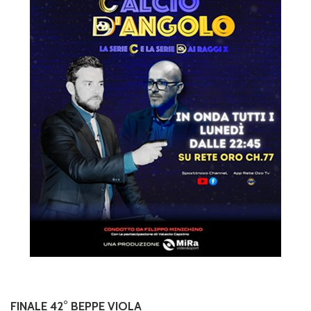
FINALE 42° BEPPE VIOLA