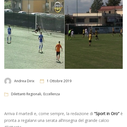
Andrea Dirix
1 Ottobre 2019
,
Dilettanti Regionali
Eccellenza
Arriva il martedì e, come sempre, la redazione di
“Sport in Oro”
è
pronta a regalarvi una serata all’insegna del grande calcio