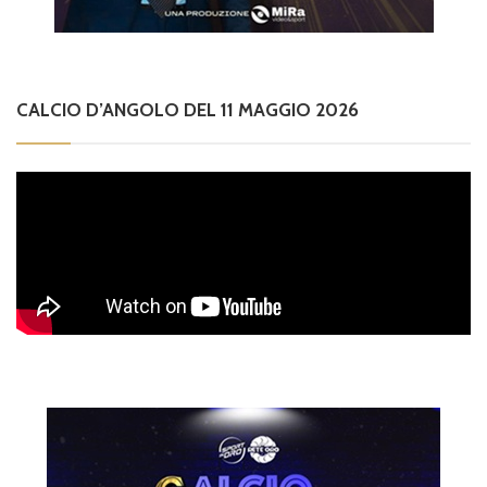
CALCIO D’ANGOLO DEL 11 MAGGIO 2026