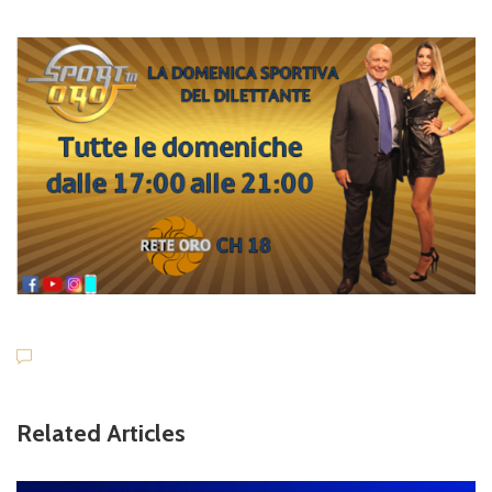
Related Articles