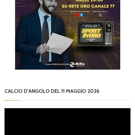
CALCIO D’ANGOLO DEL 11 MAGGIO 2026