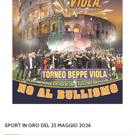
SPORT IN ORO DEL 25 MAGGIO 2026