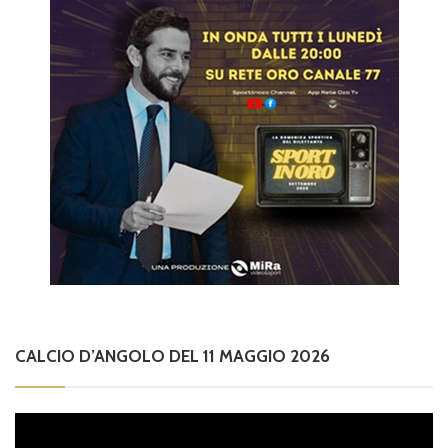
CALCIO D’ANGOLO DEL 11 MAGGIO 2026