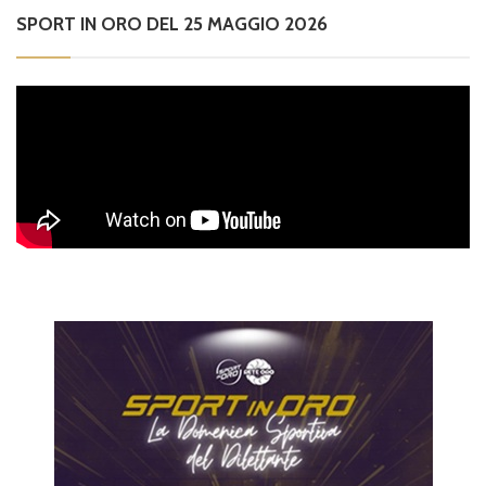
SPORT IN ORO DEL 25 MAGGIO 2026