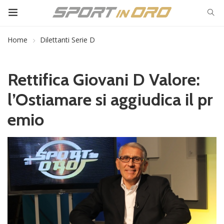
Home
Dilettanti Serie D
Rettifica Giovani D Valore:
l’Ostiamare si aggiudica il pr
emio