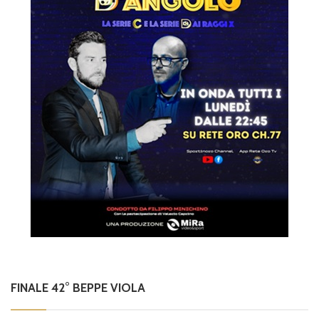
FINALE 42° BEPPE VIOLA