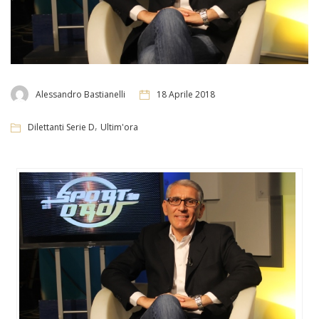
Alessandro Bastianelli
18 Aprile 2018
,
Dilettanti Serie D
Ultim'ora