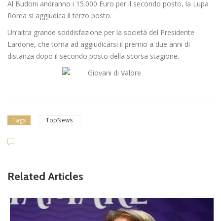
Al Budoni andranno i 15.000 Euro per il secondo posto, la Lupa
Roma si aggiudica il terzo posto.
Un’altra grande soddisfazione per la società del Presidente
Lardone, che torna ad aggiudicarsi il premio a due anni di
distanza dopo il secondo posto della scorsa stagione.
Tags
TopNews
Related Articles