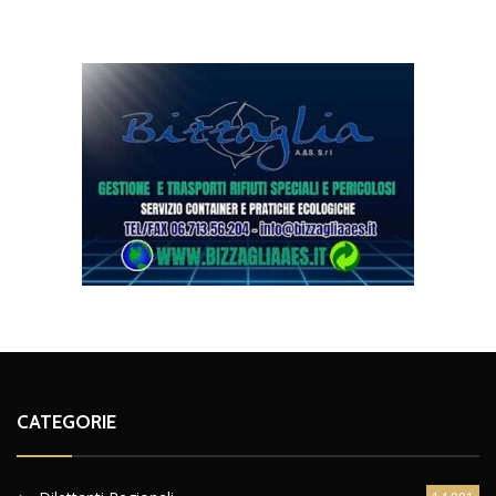
CATEGORIE