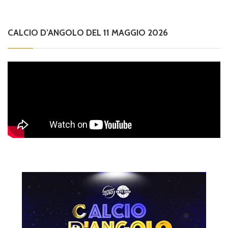
CALCIO D’ANGOLO DEL 11 MAGGIO 2026