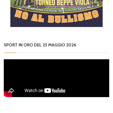
SPORT IN ORO DEL 25 MAGGIO 2026